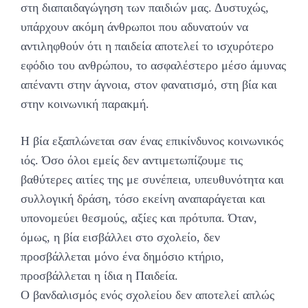
στη διαπαιδαγώγηση των παιδιών μας. Δυστυχώς,
υπάρχουν ακόμη άνθρωποι που αδυνατούν να
αντιληφθούν ότι η παιδεία αποτελεί το ισχυρότερο
εφόδιο του ανθρώπου, το ασφαλέστερο μέσο άμυνας
απέναντι στην άγνοια, στον φανατισμό, στη βία και
στην κοινωνική παρακμή.
Η βία εξαπλώνεται σαν ένας επικίνδυνος κοινωνικός
ιός. Όσο όλοι εμείς δεν αντιμετωπίζουμε τις
βαθύτερες αιτίες της με συνέπεια, υπευθυνότητα και
συλλογική δράση, τόσο εκείνη αναπαράγεται και
υπονομεύει θεσμούς, αξίες και πρότυπα. Όταν,
όμως, η βία εισβάλλει στο σχολείο, δεν
προσβάλλεται μόνο ένα δημόσιο κτήριο,
προσβάλλεται η ίδια η Παιδεία.
Ο βανδαλισμός ενός σχολείου δεν αποτελεί απλώς