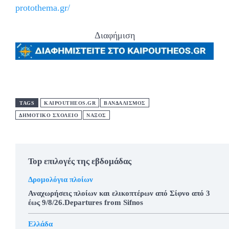
protothema.gr/
Διαφήμιση
TAGS
KAIPOUTHEOS.GR
ΒΑΝΔΑΛΙΣΜΟΣ
ΔΗΜΟΤΙΚΟ ΣΧΟΛΕΙΟ
ΝΑΞΟΣ
Top επιλογές της εβδομάδας
Δρομολόγια πλοίων
Αναχωρήσεις πλοίων και ελικοπτέρων από Σίφνο από 3
έως 9/8/26.Departures from Sifnos
Ελλάδα