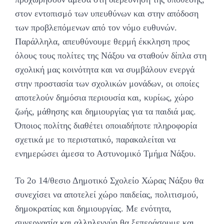
στον εντοπισμό των υπευθύνων και στην απόδοση
των προβλεπόμενων από τον νόμο ευθυνών.
Παράλληλα, απευθύνουμε θερμή έκκληση προς
όλους τους πολίτες της Νάξου να σταθούν δίπλα στη
σχολική μας κοινότητα και να συμβάλουν ενεργά
στην προστασία των σχολικών μονάδων, οι οποίες
αποτελούν δημόσια περιουσία και, κυρίως, χώρο
ζωής, μάθησης και δημιουργίας για τα παιδιά μας.
Όποιος πολίτης διαθέτει οποιαδήποτε πληροφορία
σχετικά με το περιστατικό, παρακαλείται να
ενημερώσει άμεσα το Αστυνομικό Τμήμα Νάξου.
Το 2ο 14/θεσιο Δημοτικό Σχολείο Χώρας Νάξου θα
συνεχίσει να αποτελεί χώρο παιδείας, πολιτισμού,
δημοκρατίας και δημιουργίας. Με ενότητα,
συνεργασία και αλληλεγγύη θα ξεπεράσουμε και