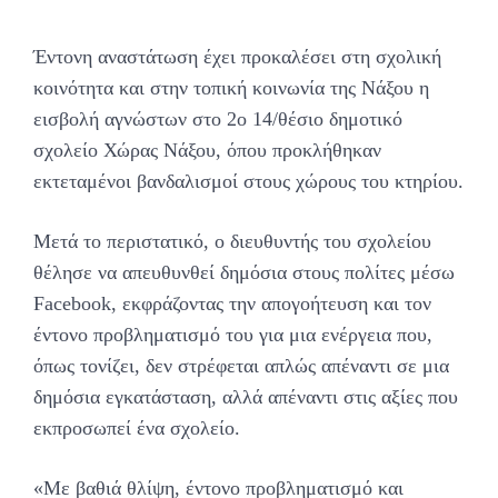
Έντονη αναστάτωση έχει προκαλέσει στη σχολική
κοινότητα και στην τοπική κοινωνία της Νάξου η
εισβολή αγνώστων στο 2ο 14/θέσιο δημοτικό
σχολείο Χώρας Νάξου, όπου προκλήθηκαν
εκτεταμένοι βανδαλισμοί στους χώρους του κτηρίου.
Μετά το περιστατικό, ο διευθυντής του σχολείου
θέλησε να απευθυνθεί δημόσια στους πολίτες μέσω
Facebook, εκφράζοντας την απογοήτευση και τον
έντονο προβληματισμό του για μια ενέργεια που,
όπως τονίζει, δεν στρέφεται απλώς απέναντι σε μια
δημόσια εγκατάσταση, αλλά απέναντι στις αξίες που
εκπροσωπεί ένα σχολείο.
«Με βαθιά θλίψη, έντονο προβληματισμό και