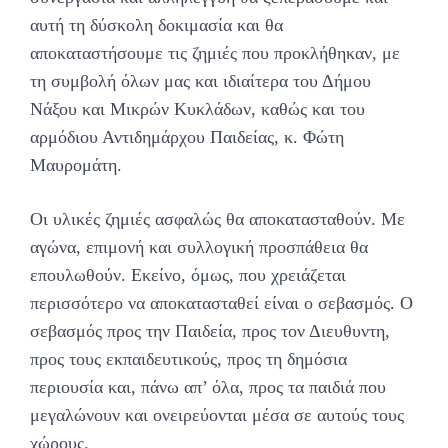
αυτή τη δύσκολη δοκιμασία και θα
αποκαταστήσουμε τις ζημιές που προκλήθηκαν, με
τη συμβολή όλων μας και ιδιαίτερα του Δήμου
Νάξου και Μικρών Κυκλάδων, καθώς και του
αρμόδιου Αντιδημάρχου Παιδείας, κ. Φώτη
Μαυρομάτη.
Οι υλικές ζημιές ασφαλώς θα αποκατασταθούν. Με
αγώνα, επιμονή και συλλογική προσπάθεια θα
επουλωθούν. Εκείνο, όμως, που χρειάζεται
περισσότερο να αποκατασταθεί είναι ο σεβασμός. Ο
σεβασμός προς την Παιδεία, προς τον Διευθυντη,
προς τους εκπαιδευτικούς, προς τη δημόσια
περιουσία και, πάνω απ’ όλα, προς τα παιδιά που
μεγαλώνουν και ονειρεύονται μέσα σε αυτούς τους
χώρους.