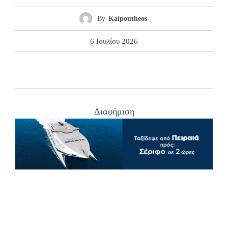
By
Kaipoutheos
6 Ιουλίου 2026
Διαφήμιση