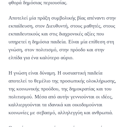
φθορά δημόσιας περιουσίας.
Αποτελεί μία πράξη συμβολικής βίας απέναντι στην
εκπαίδευση, στον Διευθυντή, στους μαθητές, στους
εκπαιδευτικούς και στις διαχρονικές αξίες που
υπηρετεί η δημόσια παιδεία. Είναι μία επίθεση στη
γνώση, στον πολιτισμό, στην πρόοδο και στην
ελπίδα για ένα καλύτερο αύριο.
Η γνώση είναι δύναμη. Η ουσιαστική παιδεία
αποτελεί το θεμέλιο της προσωπικής ολοκλήρωσης,
της κοινωνικής προόδου, της δημοκρατίας και του
πολιτισμού. Μέσα από αυτήν γεννιούνται οι ιδέες,
καλλιεργούνται τα ιδανικά και οικοδομούνται
κοινωνίες με σεβασμό, αλληλεγγύη και ανθρωπιά.