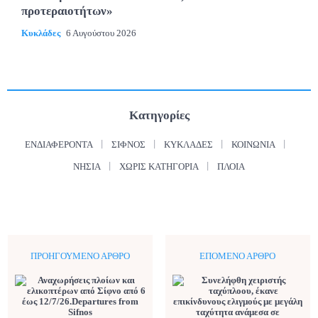
προτεραιοτήτων»
Κυκλάδες
6 Αυγούστου 2026
Κατηγορίες
ΕΝΔΙΑΦΈΡΟΝΤΑ
ΣΊΦΝΟΣ
ΚΥΚΛΆΔΕΣ
ΚΟΙΝΩΝΊΑ
ΝΗΣΙΆ
ΧΩΡΊΣ ΚΑΤΗΓΟΡΊΑ
ΠΛΟΊΑ
ΠΡΟΗΓΟΎΜΕΝΟ ΆΡΘΡΟ
ΕΠΌΜΕΝΟ ΆΡΘΡΟ