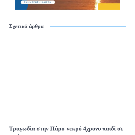
Σχετικά άρθρα
Τραγωδία στην Πάρο-νεκρό 4χρονο παιδί σε