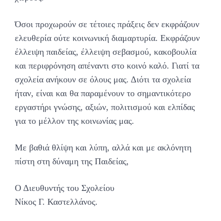
Όσοι προχωρούν σε τέτοιες πράξεις δεν εκφράζουν
ελευθερία ούτε κοινωνική διαμαρτυρία. Εκφράζουν
έλλειψη παιδείας, έλλειψη σεβασμού, κακοβουλία
και περιφρόνηση απέναντι στο κοινό καλό. Γιατί τα
σχολεία ανήκουν σε όλους μας. Διότι τα σχολεία
ήταν, είναι και θα παραμένουν το σημαντικότερο
εργαστήρι γνώσης, αξιών, πολιτισμού και ελπίδας
για το μέλλον της κοινωνίας μας.
Με βαθιά θλίψη και λύπη, αλλά και με ακλόνητη
πίστη στη δύναμη της Παιδείας,
Ο Διευθυντής του Σχολείου
Νίκος Γ. Καστελλάνος.