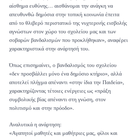
αίσθημα ευθύνης… αισθάνομαι την ανάγκη να
απευθυνθώ δημόσια στην τοπική κοινωνία έπειτα
από το θλιβερό περιστατικό της νυχτερινής εισβολής
αγνώστων στον χώρο του σχολείου μας και των
σοβαρών βανδαλισμών που προκλήθηκαν», αναφέρει
χαρακτηριστικά στην ανάρτησή του.
Όπως επισημαίνει, ο βανδαλισμός του σχολείου
«δεν προσβάλλει μόνο ένα δημόσιο κτήριο», αλλά
αποτελεί πλήγμα απέναντι «στην ίδια την Παιδεία»,
χαρακτηρίζοντας τέτοιες ενέργειες ως «πράξη
συμβολικής βίας απέναντι στη γνώση, στον
πολιτισμό και στην πρόοδο».
Αναλυτικά η ανάρτηση:
«Αγαπητοί μαθητές και μαθήτριες μας, φίλοι και