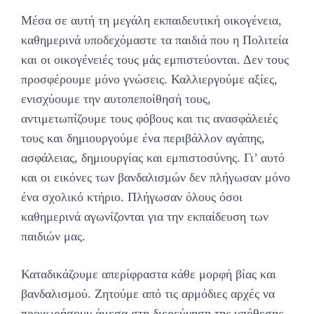
Μέσα σε αυτή τη μεγάλη εκπαιδευτική οικογένεια,
καθημερινά υποδεχόμαστε τα παιδιά που η Πολιτεία
και οι οικογένειές τους μάς εμπιστεύονται. Δεν τους
προσφέρουμε μόνο γνώσεις. Καλλιεργούμε αξίες,
ενισχύουμε την αυτοπεποίθησή τους,
αντιμετωπίζουμε τους φόβους και τις ανασφάλειές
τους και δημιουργούμε ένα περιβάλλον αγάπης,
ασφάλειας, δημιουργίας και εμπιστοσύνης. Γι’ αυτό
και οι εικόνες των βανδαλισμών δεν πλήγωσαν μόνο
ένα σχολικό κτήριο. Πλήγωσαν όλους όσοι
καθημερινά αγωνίζονται για την εκπαίδευση των
παιδιών μας.
Καταδικάζουμε απερίφραστα κάθε μορφή βίας και
βανδαλισμού. Ζητούμε από τις αρμόδιες αρχές να
προχωρήσουν άμεσα στη διερεύνηση της υπόθεσης,