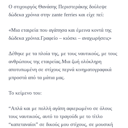
Ο στιχουργός Θανάσης Περιστεράκης δούλεψε
δώδεκα χρόνια στην zante ferries και είχε πεί:
«Μια εταιρεία που αγάπησα και έμεινα κοντά της
δώδεκα χρόνια.Γραφείο – κιόσκι – αναχωρήσεις»
Δέθηκε με τα πλοία της, με τους ναυτικούς, με τους
ανθρώπους της εταιρείας.Μια ζωή ολόκληρη
αποτυπωμένη σε στίχους περνά κινηματογραφικά
μπροστά από τα μάτια μας.
Το κείμενο του:
“Απλά και με πολλή αγάπη αφιερωμένο σε όλους
τους ναυτικούς, αυτό το τραγούδι με το τίτλο
“καπεταναίοι” σε δικούς μου στίχους, σε μουσική