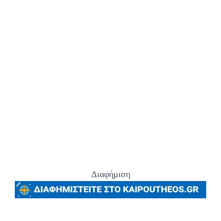
Διαφήμιση