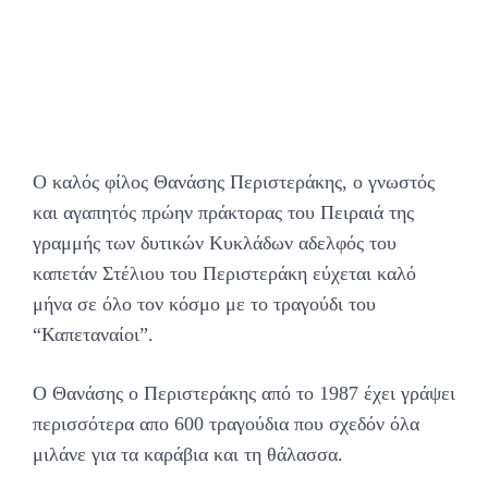
Ο καλός φίλος Θανάσης Περιστεράκης, ο γνωστός
και αγαπητός πρώην πράκτορας του Πειραιά της
γραμμής των δυτικών Κυκλάδων αδελφός του
καπετάν Στέλιου του Περιστεράκη εύχεται καλό
μήνα σε όλο τον κόσμο με το τραγούδι του
“Καπεταναίοι”.
O Θανάσης ο Περιστεράκης από το 1987 έχει γράψει
περισσότερα απο 600 τραγούδια που σχεδόν όλα
μιλάνε για τα καράβια και τη θάλασσα.