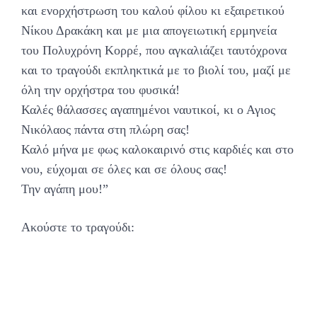
και ενορχήστρωση του καλού φίλου κι εξαιρετικού
Νίκου Δρακάκη και με μια απογειωτική ερμηνεία
του Πολυχρόνη Κορρέ, που αγκαλιάζει ταυτόχρονα
και το τραγούδι εκπληκτικά με το βιολί του, μαζί με
όλη την ορχήστρα του φυσικά!
Καλές θάλασσες αγαπημένοι ναυτικοί, κι ο Αγιος
Νικόλαος πάντα στη πλώρη σας!
Καλό μήνα με φως καλοκαιρινό στις καρδιές και στο
νου, εύχομαι σε όλες και σε όλους σας!
Την αγάπη μου!”
Ακούστε το τραγούδι: