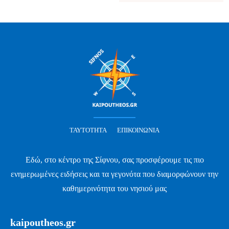
ΤΑΥΤΌΤΗΤΑ
ΕΠΙΚΟΙΝΩΝΊΑ
Εδώ, στο κέντρο της Σίφνου, σας προσφέρουμε τις πιο
ενημερωμένες ειδήσεις και τα γεγονότα που διαμορφώνουν την
καθημερινότητα του νησιού μας
kaipoutheos.gr