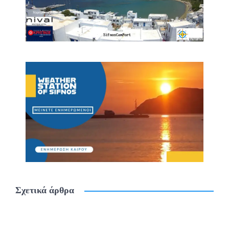
Σχετικά άρθρα