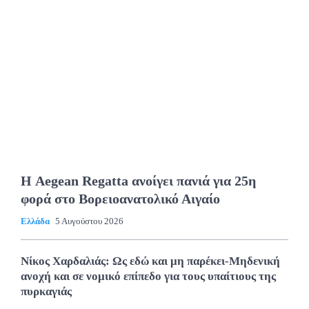
Η Aegean Regatta ανοίγει πανιά για 25η
φορά στο Βορειοανατολικό Αιγαίο
Ελλάδα
5 Αυγούστου 2026
Νίκος Χαρδαλιάς: Ως εδώ και μη παρέκει-Μηδενική
ανοχή και σε νομικό επίπεδο για τους υπαίτιους της
πυρκαγιάς