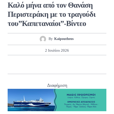
Καλό μήνα από τον Θανάση
Περιστεράκη με το τραγούδι
του”Καπεταναίοι”-Βίντεο
By
Kaipoutheos
2 Ιουλίου 2026
Διαφήμιση