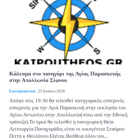
Κάλεσμα στο πανηγύρι της Αγίας Παρασκευής
στην Απολλωνία Σίφνου
Εκκλησιαστικά
25 Ιουλίου 2026
Απόψε στις 19:30 θα τελεσθεί πανηγυρικός εσπερινός
εσπερινός για την Αγιά Παρασκευή στην εκκλησία του
Αγίου Αντωνίου στην Απολλωνία(πίσω από την Εθνική
τράπεζα).Το πρωί θα τελεσθεί η πανηγυρική Θεία
Λειτουργία.Πανηγυράδες είναι οι οικογένεια Σταύρου
Πιττη κ Θεολόγου Ελένης.Βοήθεια όλου του...