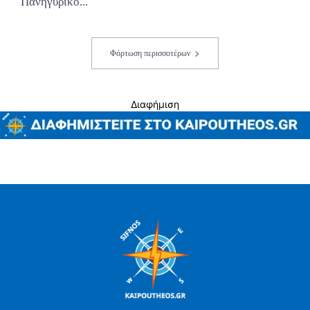
Πανηγυρικό...
Φόρτωση περισσοτέρων
Διαφήμιση