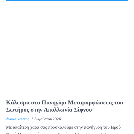
Κάλεσμα στο Πανηγύρι Μεταμορφώσεως του
Σωτήρος στην Απολλωνία Σίφνου
Ανακοινώσεις
5 Αυγούστου 2026
Με ιδιαίτερη χαρά σας προσκαλούμε στην πανήγυρη του Ιερού