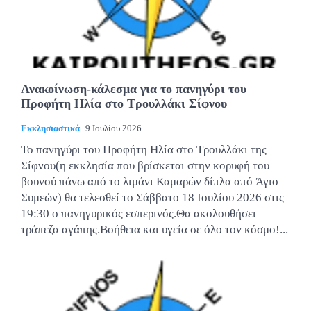
Ανακοίνωση-κάλεσμα για το πανηγύρι του
Προφήτη Ηλία στο Τρουλλάκι Σίφνου
Εκκλησιαστικά
9 Ιουλίου 2026
Το πανηγύρι του Προφήτη Ηλία στο Τρουλλάκι της
Σίφνου(η εκκλησία που βρίσκεται στην κορυφή του
βουνού πάνω από το λιμάνι Καμαρών δίπλα από Άγιο
Συμεών) θα τελεσθεί το Σάββατο 18 Ιουλίου 2026 στις
19:30 ο πανηγυρικός εσπερινός.Θα ακολουθήσει
τράπεζα αγάπης.Βοήθεια και υγεία σε όλο τον κόσμο!...