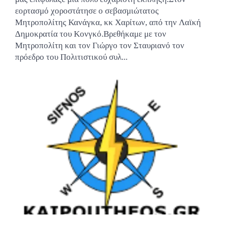
εορτασμό χοροστάτησε ο σεβασμιώτατος
Μητροπολίτης Κανάγκα, κκ Χαρίτων, από την Λαϊκή
Δημοκρατία του Κονγκό.Βρεθήκαμε με τον
Μητροπολίτη και τον Γιώργο τον Σταυριανό τον
πρόεδρο του Πολιτιστικού συλ...