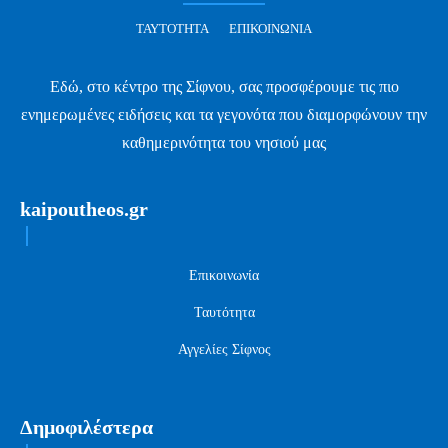
ΤΑΥΤΌΤΗΤΑ
ΕΠΙΚΟΙΝΩΝΊΑ
Εδώ, στο κέντρο της Σίφνου, σας προσφέρουμε τις πιο
ενημερωμένες ειδήσεις και τα γεγονότα που διαμορφώνουν την
καθημερινότητα του νησιού μας
kaipoutheos.gr
Επικοινωνία
Ταυτότητα
Αγγελίες Σίφνος
Δημοφιλέστερα