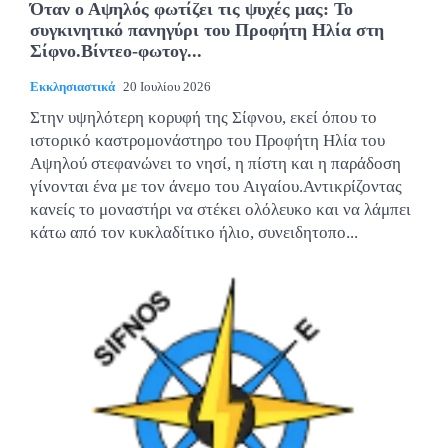
Όταν ο Αψηλός φωτίζει τις ψυχές μας: Το
συγκινητικό πανηγύρι του Προφήτη Ηλία στη
Σίφνο.Βίντεο-φωτογ...
Εκκλησιαστικά
20 Ιουλίου 2026
Στην υψηλότερη κορυφή της Σίφνου, εκεί όπου το
ιστορικό καστρομονάστηρο του Προφήτη Ηλία του
Αψηλού στεφανώνει το νησί, η πίστη και η παράδοση
γίνονται ένα με τον άνεμο του Αιγαίου.Αντικρίζοντας
κανείς το μοναστήρι να στέκει ολόλευκο και να λάμπει
κάτω από τον κυκλαδίτικο ήλιο, συνειδητοπο...