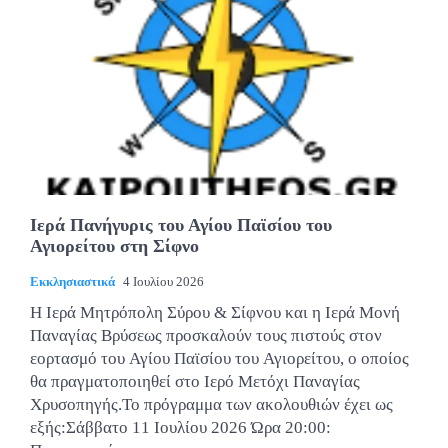
Ιερά Πανήγυρις του Αγίου Παϊσίου του
Αγιορείτου στη Σίφνο
Εκκλησιαστικά
4 Ιουλίου 2026
Η Ιερά Μητρόπολη Σύρου & Σίφνου και η Ιερά Μονή
Παναγίας Βρύσεως προσκαλούν τους πιστούς στον
εορτασμό του Αγίου Παϊσίου του Αγιορείτου, ο οποίος
θα πραγματοποιηθεί στο Ιερό Μετόχι Παναγίας
Χρυσοπηγής.Το πρόγραμμα των ακολουθιών έχει ως
εξής:Σάββατο 11 Ιουλίου 2026 Ώρα 20:00: