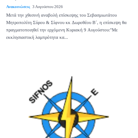
Ανακοινώσεις
3 Αυγούστου 2026
Μετά την χθεσινή αναβολή επίσκεψης του Σεβασμιωτάτου
Μητροπολίτη Σύρου & Σίφνου κκ Δωροθέου Β΄, η επίσκεψη θα
πραγματοποιηθεί την ερχόμενη Κυριακή 9 Αυγούστου:"Με
εκκλησιαστική λαμπρότητα κα...