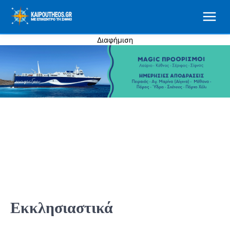
Διαφήμιση
Εκκλησιαστικά