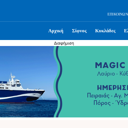
ΕΠΙΚΟΙΝΩΝ
Αρχική
Σίφνος
Κυκλάδες
Ε
Διαφήμιση