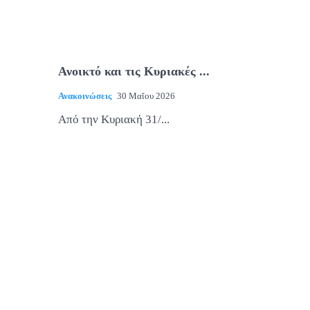
Ανοικτό και τις Κυριακές ...
Ανακοινώσεις
30 Μαΐου 2026
Από την Κυριακή 31/...