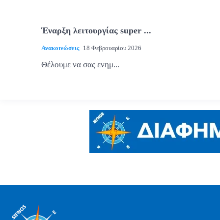
Έναρξη λειτουργίας super ...
Ανακοινώσεις
18 Φεβρουαρίου 2026
Θέλουμε να σας ενημ...