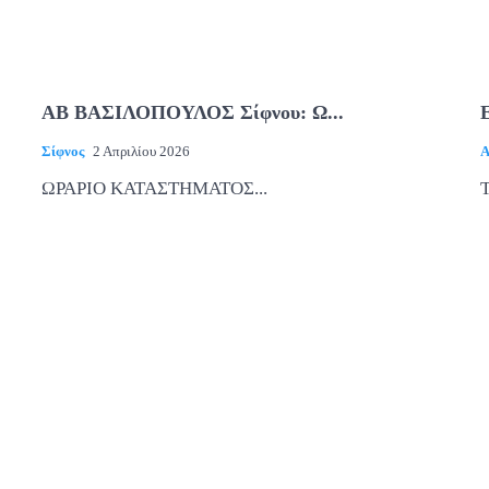
ΑΒ ΒΑΣΙΛΟΠΟΥΛΟΣ Σίφνου: Ω...
Σίφνος
2 Απριλίου 2026
Α
ΩΡΑΡΙΟ ΚΑΤΑΣΤΗΜΑΤΟΣ...
Τ