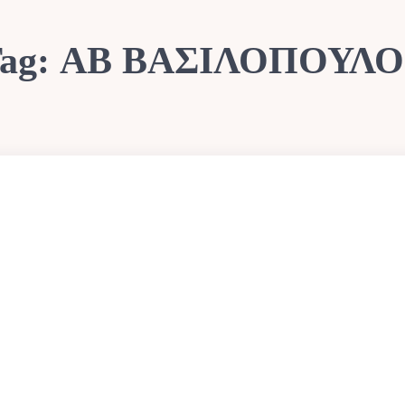
ag:
ΑΒ ΒΑΣΙΛΟΠΟΥΛΟ