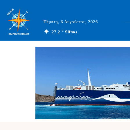
Πέμπτη, 6 Αυγούστου, 2026
27.2
C
Sifnos