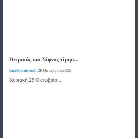
Πειραιάς και Σίφνος τίμησ...
Εκκλησιαστικά
26 Οκτωβρίου 2025
Κυριακή 25 Οκτωβρίο...