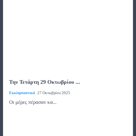
Την Τετάρτη 29 Οκτωβρίου ...
Εκκλησιαστικά
27 Οκτωβρίου 2025
Οι μέρες πέρασαν κα...