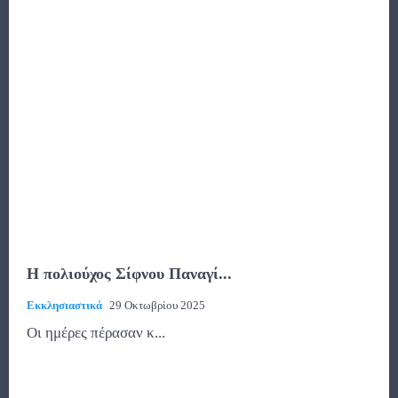
Η πολιούχος Σίφνου Παναγί...
Εκκλησιαστικά
29 Οκτωβρίου 2025
Oι ημέρες πέρασαν κ...