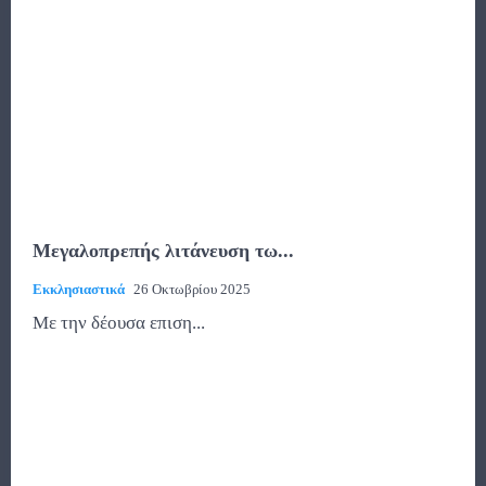
Μεγαλοπρεπής λιτάνευση τω...
Εκκλησιαστικά
26 Οκτωβρίου 2025
Με την δέουσα επιση...