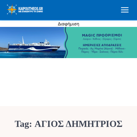
Διαφήμιση
Tag:
ΑΓΙΟΣ ΔΗΜΗΤΡΙΟΣ