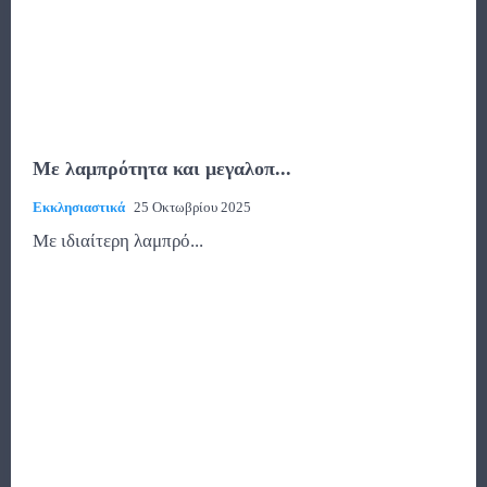
Με λαμπρότητα και μεγαλοπ...
Εκκλησιαστικά
25 Οκτωβρίου 2025
Με ιδιαίτερη λαμπρό...