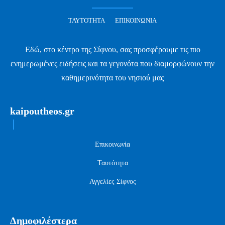
ΤΑΥΤΌΤΗΤΑ
ΕΠΙΚΟΙΝΩΝΊΑ
Εδώ, στο κέντρο της Σίφνου, σας προσφέρουμε τις πιο
ενημερωμένες ειδήσεις και τα γεγονότα που διαμορφώνουν την
καθημερινότητα του νησιού μας
kaipoutheos.gr
Επικοινωνία
Ταυτότητα
Αγγελίες Σίφνος
Δημοφιλέστερα