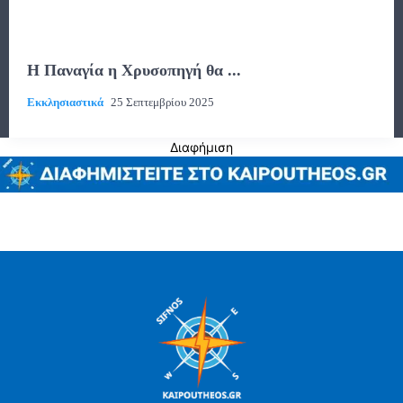
Η Παναγία η Χρυσοπηγή θα ...
Εκκλησιαστικά
25 Σεπτεμβρίου 2025
Διαφήμιση