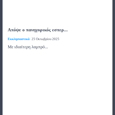
Απόψε ο πανηγυρικός εσπερ...
Εκκλησιαστικά
25 Οκτωβρίου 2025
Με ιδιαίτερη λαμπρό...