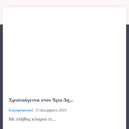
Χριστούγεννα στον Άγιο Δη...
Εκκλησιαστικά
25 Δεκεμβρίου 2025
Με πλήθος κόσμου τε...