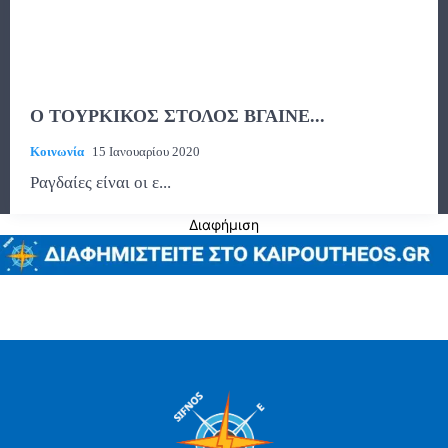
Ο ΤΟΥΡΚΙΚΟΣ ΣΤΟΛΟΣ ΒΓΑΙΝΕ...
Κοινωνία
15 Ιανουαρίου 2020
Ραγδαίες είναι οι ε...
Διαφήμιση