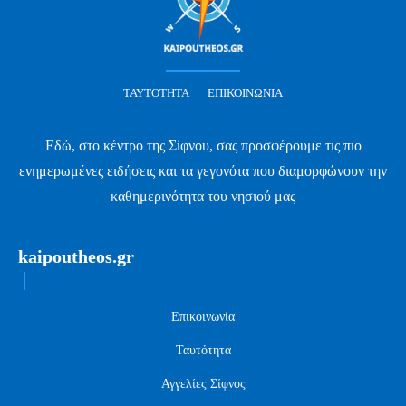
ΤΑΥΤΌΤΗΤΑ
ΕΠΙΚΟΙΝΩΝΊΑ
Εδώ, στο κέντρο της Σίφνου, σας προσφέρουμε τις πιο
ενημερωμένες ειδήσεις και τα γεγονότα που διαμορφώνουν την
καθημερινότητα του νησιού μας
kaipoutheos.gr
Επικοινωνία
Ταυτότητα
Αγγελίες Σίφνος