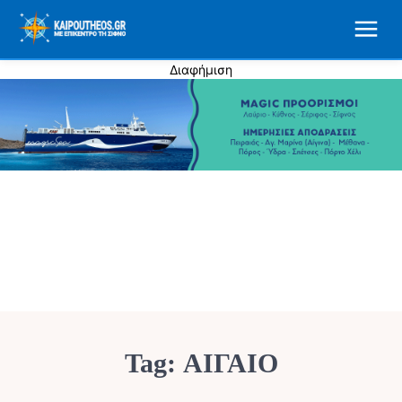
Διαφήμιση
Tag:
ΑΙΓΑΙΟ