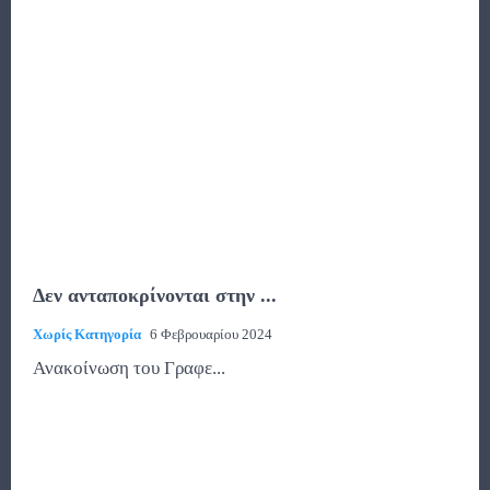
Δεν ανταποκρίνονται στην ...
Χωρίς Κατηγορία
6 Φεβρουαρίου 2024
Ανακοίνωση του Γραφε...