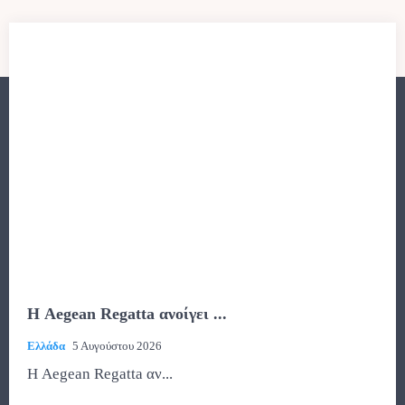
Η Aegean Regatta ανοίγει ...
Ελλάδα
5 Αυγούστου 2026
Η Aegean Regatta αν...