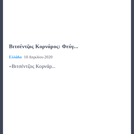
Βιτσέντζος Κορνάρος: Φεύγ...
Ελλάδα
10 Απριλίου 2020
«Βιτσέντζος Κορνάρ...