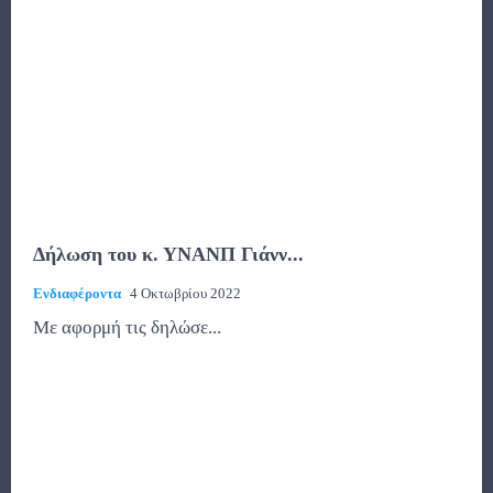
Δήλωση του κ. ΥΝΑΝΠ Γιάνν...
Ενδιαφέροντα
4 Οκτωβρίου 2022
Με αφορμή τις δηλώσε...