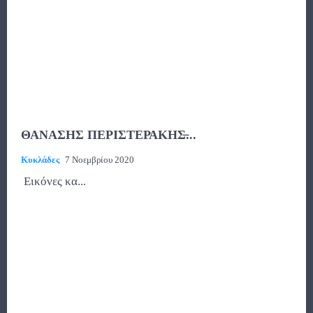
ΘΑΝΑΣΗΣ ΠΕΡΙΣΤΕΡΑΚΗΣ̶...
Κυκλάδες
7 Νοεμβρίου 2020
Εικόνες κα...