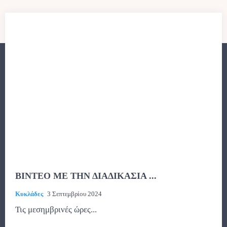
ΒΙΝΤΕΟ ΜΕ ΤΗΝ ΔΙΑΔΙΚΑΣΙΑ ...
Κυκλάδες
3 Σεπτεμβρίου 2024
Τις μεσημβρινές ώρες...