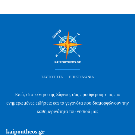
ΤΑΥΤΌΤΗΤΑ
ΕΠΙΚΟΙΝΩΝΊΑ
Εδώ, στο κέντρο της Σίφνου, σας προσφέρουμε τις πιο
ενημερωμένες ειδήσεις και τα γεγονότα που διαμορφώνουν την
καθημερινότητα του νησιού μας
kaipoutheos.gr