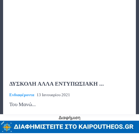
ΔΥΣΚΟΛΗ ΑΛΛΑ ΕΝΤΥΠΩΣΙΑΚΗ ...
Ενδιαφέροντα
13 Ιανουαρίου 2021
Του Μανώ...
Διαφήμιση