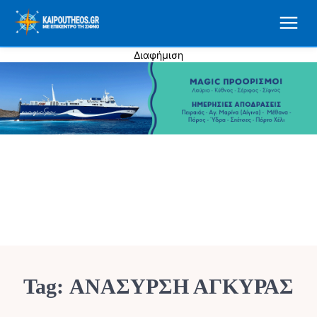
Διαφήμιση
Tag:
ΑΝΑΣΥΡΣΗ ΑΓΚΥΡΑΣ