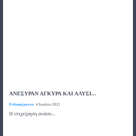
ΑΝΕΣΥΡΑΝ ΑΓΚΥΡΑ ΚΑΙ ΑΛΥΣΙ...
Ενδιαφέροντα
4 Ιουλίου 2021
Η επιχείρηση ανάσυ...