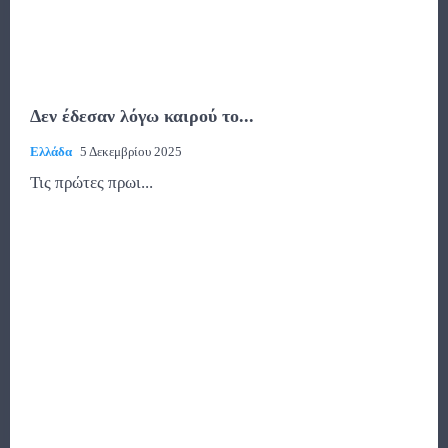
Δεν έδεσαν λόγω καιρού το...
Ελλάδα
5 Δεκεμβρίου 2025
Τις πρώτες πρωι...