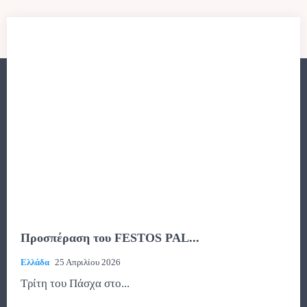
Προσπέραση του FESTOS PAL...
Ελλάδα
25 Απριλίου 2026
Τρίτη του Πάσχα στο...