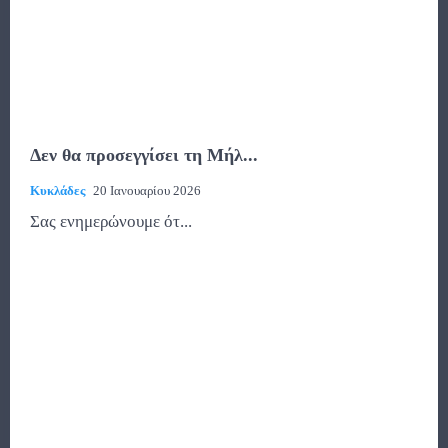
Δεν θα προσεγγίσει τη Μήλ...
Κυκλάδες
20 Ιανουαρίου 2026
Σας ενημερώνουμε ότ...