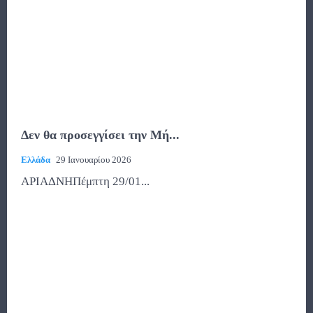
Δεν θα προσεγγίσει την Μή...
Ελλάδα
29 Ιανουαρίου 2026
ΑΡΙΑΔΝΗΠέμπτη 29/01...