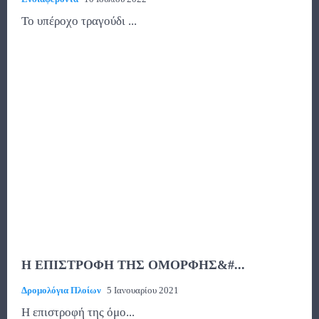
Το υπέροχο τραγούδι ...
Η ΕΠΙΣΤΡΟΦΗ ΤΗΣ ΟΜΟΡΦΗΣ&#...
Δρομολόγια Πλοίων
5 Ιανουαρίου 2021
Η επιστροφή της όμο...