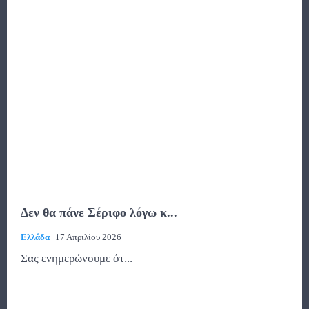
Δεν θα πάνε Σέριφο λόγω κ...
Ελλάδα
17 Απριλίου 2026
Σας ενημερώνουμε ότ...