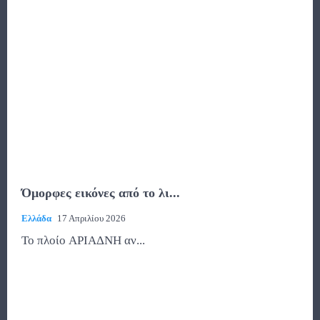
Όμορφες εικόνες από το λι...
Ελλάδα
17 Απριλίου 2026
Το πλοίο ΑΡΙΑΔΝΗ αν...