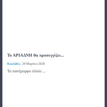
Το ΑΡΙΑΔΝΗ θα προσεγγίζει...
Κυκλάδες
29 Μαρτίου 2026
Το πανέμορφο πλοίο ...