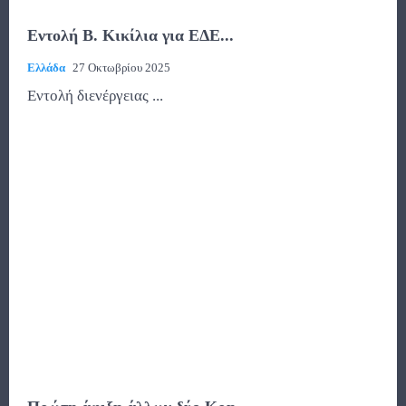
Εντολή Β. Κικίλια για ΕΔΕ...
Ελλάδα
27 Οκτωβρίου 2025
Εντολή διενέργειας ...