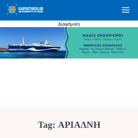
Διαφήμιση
Tag:
ΑΡΙΑΔΝΗ