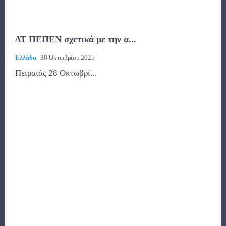
ΔΤ ΠΕΠΕΝ σχετικά με την α...
Ελλάδα
30 Οκτωβρίου 2025
Πειραιάς 28 Οκτωβρί...