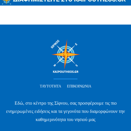
ΤΑΥΤΌΤΗΤΑ
ΕΠΙΚΟΙΝΩΝΊΑ
Εδώ, στο κέντρο της Σίφνου, σας προσφέρουμε τις πιο
ενημερωμένες ειδήσεις και τα γεγονότα που διαμορφώνουν την
καθημερινότητα του νησιού μας