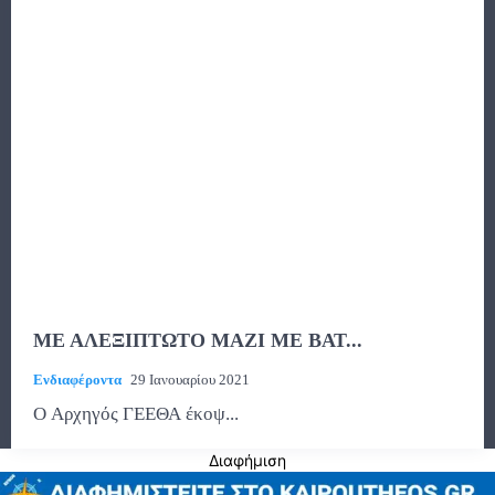
ΜΕ ΑΛΕΞΙΠΤΩΤΟ ΜΑΖΙ ΜΕ ΒΑΤ...
Ενδιαφέροντα
29 Ιανουαρίου 2021
O Αρχηγός ΓΕΕΘΑ έκοψ...
Διαφήμιση