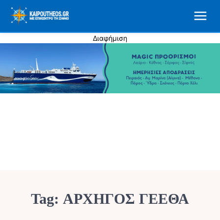
Διαφήμιση
Tag:
ΑΡΧΗΓΟΣ ΓΕΕΘΑ