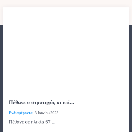
Πέθανε ο στρατηγός κι επί...
Ενδιαφέροντα
3 Ιουνίου 2023
Πέθανε σε ηλικία 67 ...