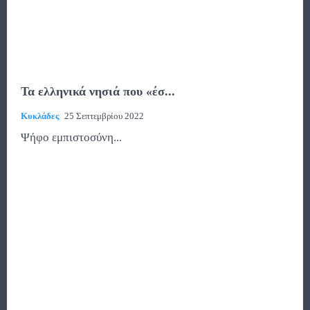
Τα ελληνικά νησιά που «έσ...
Κυκλάδες
25 Σεπτεμβρίου 2022
Ψήφο εμπιστοσύνη...