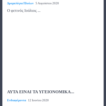
Δρομολόγια Πλοίων
5 Αυγούστου 2020
Ο φετινός Ιούλιος ...
ΑΥΤΑ ΕΙΝΑΙ ΤΑ ΥΓΕΙΟΝΟΜΙΚΑ...
Ενδιαφέροντα
12 Ιουνίου 2020