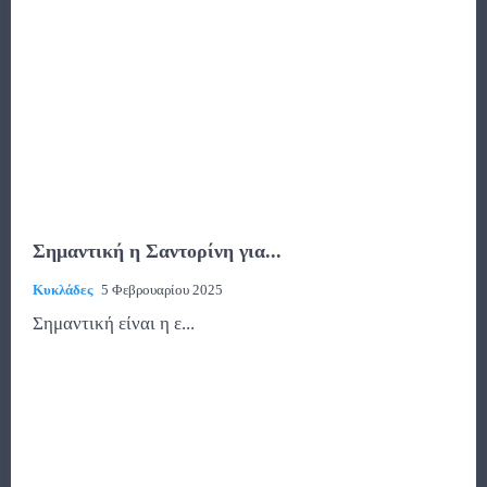
Σημαντική η Σαντορίνη για...
Κυκλάδες
5 Φεβρουαρίου 2025
Σημαντική είναι η ε...