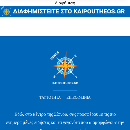
Διαφήμιση
ΤΑΥΤΌΤΗΤΑ
ΕΠΙΚΟΙΝΩΝΊΑ
Εδώ, στο κέντρο της Σίφνου, σας προσφέρουμε τις πιο
ενημερωμένες ειδήσεις και τα γεγονότα που διαμορφώνουν την