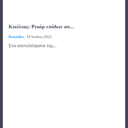
Κικίλιας: Ρεκόρ εσόδων απ...
Κυκλάδες
10 Ιουλίου 2022
Στα αποτελέσματα της...