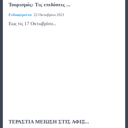
Τουρισμός: Τις επιδόσεις ...
Ενδιαφέροντα
22 Οκτωβρίου 2021
Eως τις 17 Οκτωβρίου...
ΤΕΡΑΣΤΙΑ ΜΕΙΩΣΗ ΣΤΙΣ ΑΦΙΞ...