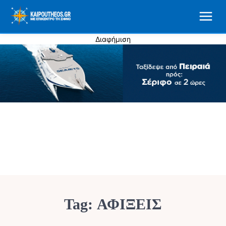
Διαφήμιση
Tag:
ΑΦΙΞΕΙΣ