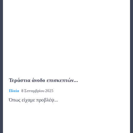
Τεράστια άνοδο επισκεπτών...
Πλοία
8 Σεπτεμβρίου 2025
Όπως είχαμε προβλέψ...