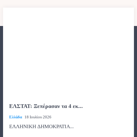
ΕΛΣΤΑΤ: Ξεπέρασαν τα 4 εκ...
Ελλάδα
18 Ιουλίου 2026
ΕΛΛΗΝΙΚΗ ΔΗΜΟΚΡΑΤΙΑ...