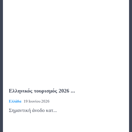
Ελληνικός τουρισμός 2026 ...
Ελλάδα
19 Ιουνίου 2026
Σημαντική άνοδο κατ...