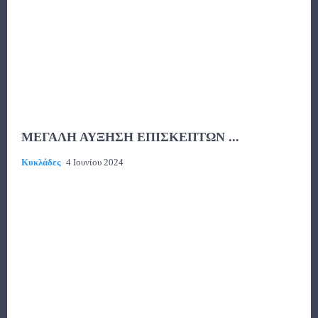
ΜΕΓΑΛΗ ΑΥΞΗΣΗ ΕΠΙΣΚΕΠΤΩΝ ...
Κυκλάδες
4 Ιουνίου 2024