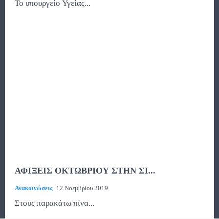
Το υπουργείο Υγείας...
ΑΦΙΞΕΙΣ ΟΚΤΩΒΡΙΟΥ ΣΤΗΝ ΣΙ...
Ανακοινώσεις
12 Νοεμβρίου 2019
Στους παρακάτω πίνα...