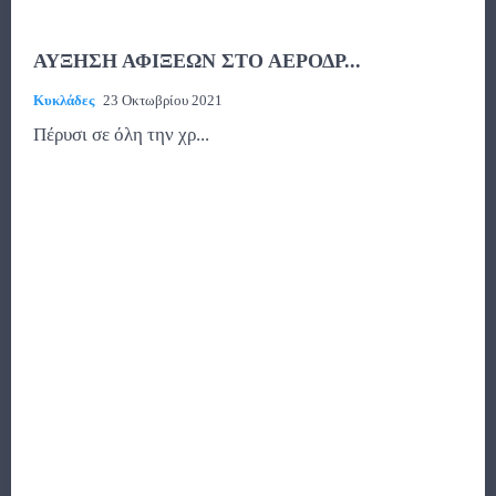
ΑΥΞΗΣΗ ΑΦΙΞΕΩΝ ΣΤΟ ΑΕΡΟΔΡ...
Κυκλάδες
23 Οκτωβρίου 2021
Πέρυσι σε όλη την χρ...