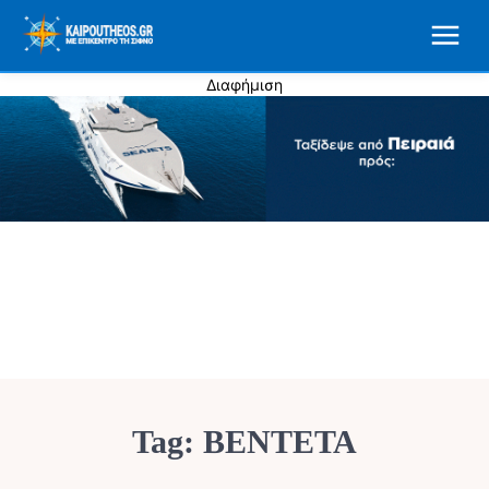
Διαφήμιση
Tag:
ΒΕΝΤΕΤΑ