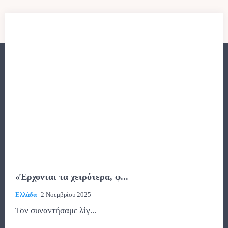
«Έρχονται τα χειρότερα, φ...
Ελλάδα
2 Νοεμβρίου 2025
Τον συναντήσαμε λίγ...