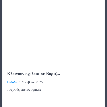
Κλείνουν σχολεία σε Βορίζ...
Ελλάδα
1 Νοεμβρίου 2025
Ισχυρές αστυνομικές...