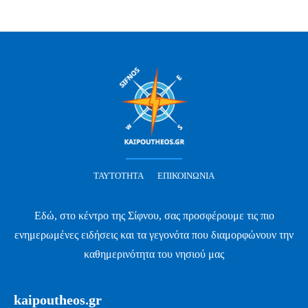
ΤΑΥΤΌΤΗΤΑ
ΕΠΙΚΟΙΝΩΝΊΑ
Εδώ, στο κέντρο της Σίφνου, σας προσφέρουμε τις πιο
ενημερωμένες ειδήσεις και τα γεγονότα που διαμορφώνουν την
καθημερινότητα του νησιού μας
kaipoutheos.gr