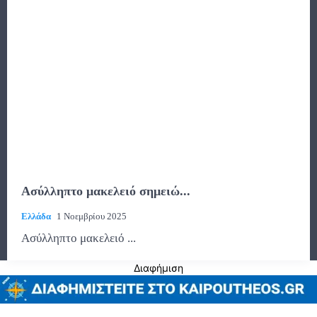
Ασύλληπτο μακελειό σημειώ...
Ελλάδα
1 Νοεμβρίου 2025
Ασύλληπτο μακελειό ...
Διαφήμιση