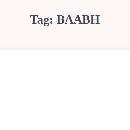
Tag:
ΒΛΑΒΗ