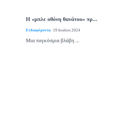
Η «μπλε οθόνη θανάτου» πρ...
Ενδιαφέροντα
19 Ιουλίου 2024
Μια παγκόσμια βλάβη ...