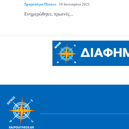
Δρομολόγια Πλοίων
10 Ιανουαρίου 2021
Ενημερώθηκε, πρωινές...