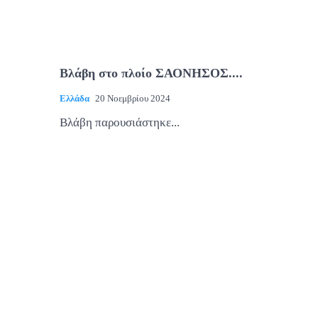
Βλάβη στο πλοίο ΣΑΟΝΗΣΟΣ....
Ελλάδα
20 Νοεμβρίου 2024
Βλάβη παρουσιάστηκε...