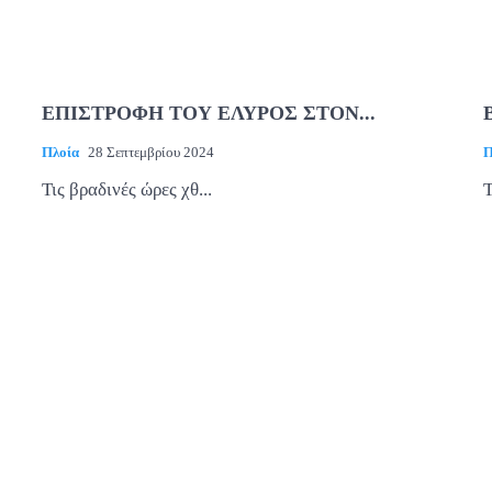
ΕΠΙΣΤΡΟΦΗ ΤΟΥ ΕΛΥΡΟΣ ΣΤΟΝ...
Πλοία
28 Σεπτεμβρίου 2024
Π
Τις βραδινές ώρες χθ...
Τ