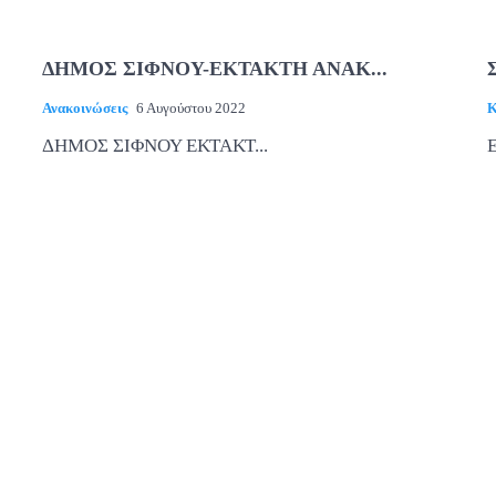
ΔΗΜΟΣ ΣΙΦΝΟΥ-ΕΚΤΑΚΤΗ ΑΝΑΚ...
Ανακοινώσεις
6 Αυγούστου 2022
Κ
ΔΗΜΟΣ ΣΙΦΝΟΥ ΕΚΤΑΚΤ...
Ε