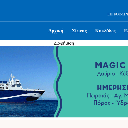
ΕΠΙΚΟΙΝΩΝ
Αρχική
Σίφνος
Κυκλάδες
Ε
Διαφήμιση