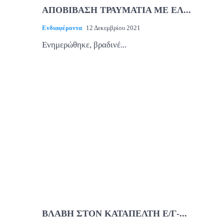
ΑΠΟΒΙΒΑΣΗ ΤΡΑΥΜΑΤΙΑ ΜΕ ΕΛ...
Ενδιαφέροντα
12 Δεκεμβρίου 2021
Ενημερώθηκε, βραδινέ...
ΒΛΑΒΗ ΣΤΟΝ ΚΑΤΑΠΕΛΤΗ Ε/Γ-...