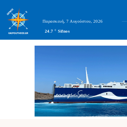
Παρασκευή, 7 Αυγούστου, 2026
24.7
C
Sifnos