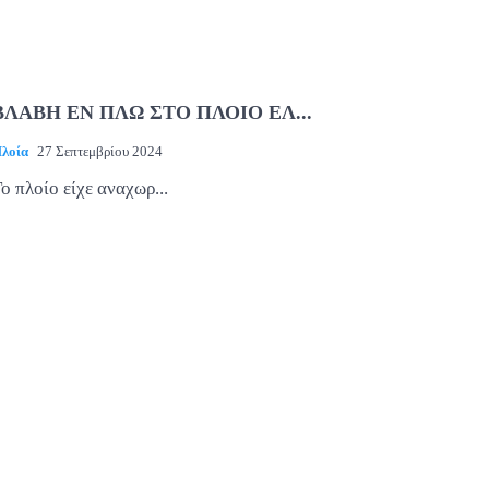
ΒΛΑΒΗ ΕΝ ΠΛΩ ΣΤΟ ΠΛΟΙΟ ΕΛ...
λοία
27 Σεπτεμβρίου 2024
ο πλοίο είχε αναχωρ...