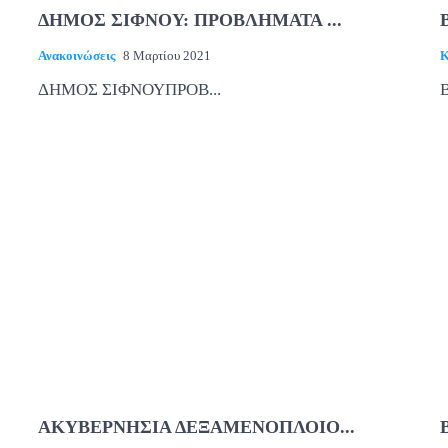
ΔΗΜΟΣ ΣΙΦΝΟΥ: ΠΡΟΒΛΗΜΑΤΑ ...
Ανακοινώσεις
8 Μαρτίου 2021
Κ
ΔΗΜΟΣ ΣΙΦΝΟΥΠΡΟΒ...
Β
ΑΚΥΒΕΡΝΗΣΙΑ ΔΕΞΑΜΕΝΟΠΛΟΙΟ...