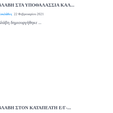
ΒΛΑΒΗ ΣΤΑ ΥΠΟΘΑΛΑΣΣΙΑ ΚΑΛ...
υκλάδες
22 Φεβρουαρίου 2021
λάβη δημιουργήθηκε ...
ΒΛΑΒΗ ΣΤΟΝ ΚΑΤΑΠΕΛΤΗ Ε/Γ-...