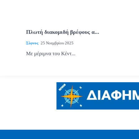
Πλωτή διακομιδή βρέφους α...
Σίφνος
25 Νοεμβρίου 2025
Με μέριμνα του Κέντ...