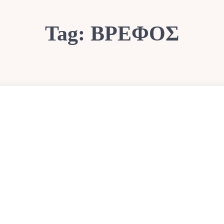
Tag:
ΒΡΕΦΟΣ