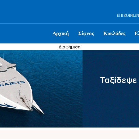
ΕΠΙΚΟΙΝΩΝ
Αρχική
Σίφνος
Κυκλάδες
Ε
Διαφήμιση