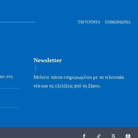
ΤΑΥΤΌΤΗΤΑ
ΕΠΙΚΟΙΝΩΝΊΑ
Newsletter
ασε στη
Μείνετε πάντα ενημερωμένοι με τα τελευταία
νέα και τις εξελίξεις από τη Σίφνο.