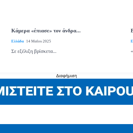
Κάμερα «έπιασε» τον άνδρα...
Ελλάδα
14 Μαΐου 2025
Ε
Σε εξέλιξη βρίσκετα...
«
Διαφήμιση