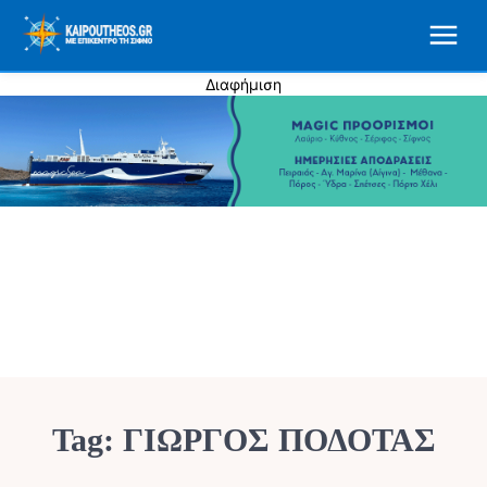
Διαφήμιση
Tag:
ΓΙΩΡΓΟΣ ΠΟΔΟΤΑΣ