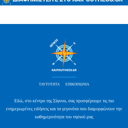
ΤΑΥΤΌΤΗΤΑ
ΕΠΙΚΟΙΝΩΝΊΑ
Εδώ, στο κέντρο της Σίφνου, σας προσφέρουμε τις πιο
ενημερωμένες ειδήσεις και τα γεγονότα που διαμορφώνουν την
καθημερινότητα του νησιού μας