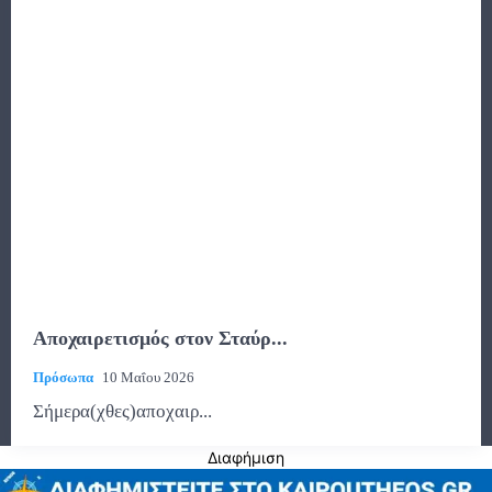
Αποχαιρετισμός στον Σταύρ...
Πρόσωπα
10 Μαΐου 2026
Σήμερα(χθες)αποχαιρ...
Διαφήμιση