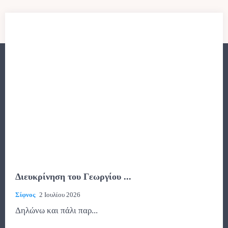
Διευκρίνηση του Γεωργίου ...
Σίφνος
2 Ιουλίου 2026
Δηλώνω και πάλι παρ...