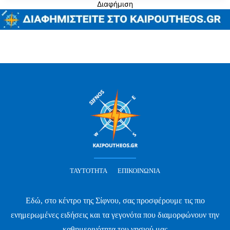
Διαφήμιση
ΤΑΥΤΌΤΗΤΑ
ΕΠΙΚΟΙΝΩΝΊΑ
Εδώ, στο κέντρο της Σίφνου, σας προσφέρουμε τις πιο
ενημερωμένες ειδήσεις και τα γεγονότα που διαμορφώνουν την
καθημερινότητα του νησιού μας