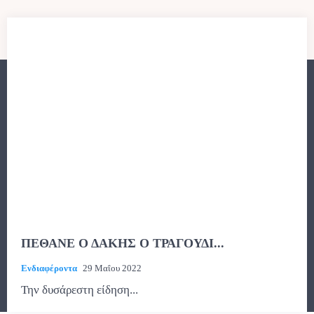
ΠΕΘΑΝΕ Ο ΔΑΚΗΣ Ο ΤΡΑΓΟΥΔΙ...
Ενδιαφέροντα
29 Μαΐου 2022
Την δυσάρεστη είδηση...