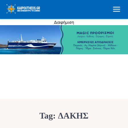
Διαφήμιση
Tag:
ΔΑΚΗΣ