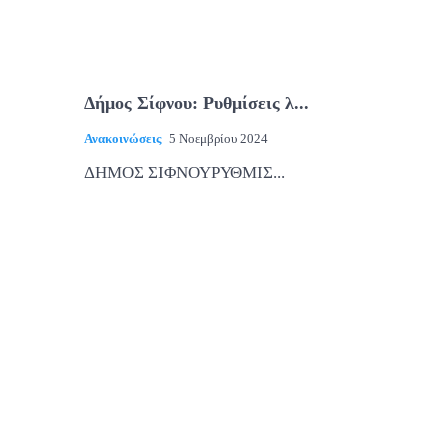
Δήμος Σίφνου: Ρυθμίσεις λ...
Ανακοινώσεις
5 Νοεμβρίου 2024
ΔΗΜΟΣ ΣΙΦΝΟΥΡΥΘΜΙΣ...