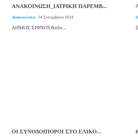
ΑΝΑΚΟΙΝΩΣΗ_ΙΑΤΡΙΚΗ ΠΑΡΕΜΒ...
Ανακοινώσεις
24 Σεπτεμβρίου 2024
Δ
ΔΗΜΟΣ ΣΙΦΝΟΥ&nbs...
ΟΙ ΣΥΝΟΔΟΙΠΟΡΟΙ ΣΤΟ ΕΛΙΚΟ...