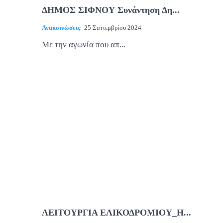
ΔΗΜΟΣ ΣΙΦΝΟΥ Συνάντηση Δη...
Ανακοινώσεις
25 Σεπτεμβρίου 2024
Με την αγωνία που απ...
ΛΕΙΤΟΥΡΓΙΑ ΕΛΙΚΟΔΡΟΜΙΟΥ_Η...