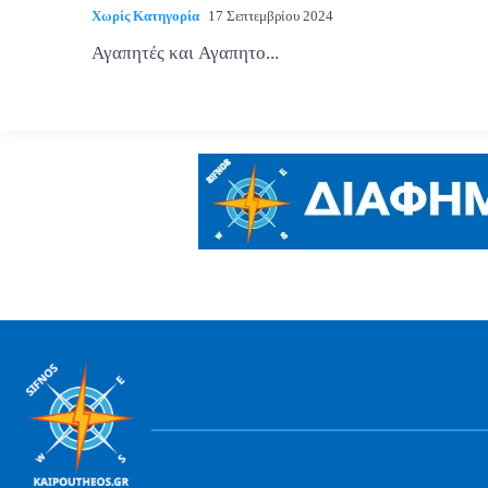
Χωρίς Κατηγορία
17 Σεπτεμβρίου 2024
Αγαπητές και Αγαπητο...