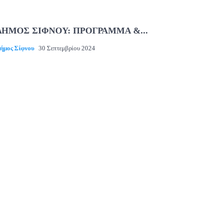
ΔΗΜΟΣ ΣΙΦΝΟΥ: ΠΡΟΓΡΑΜΜΑ &...
ήμος Σίφνου
30 Σεπτεμβρίου 2024