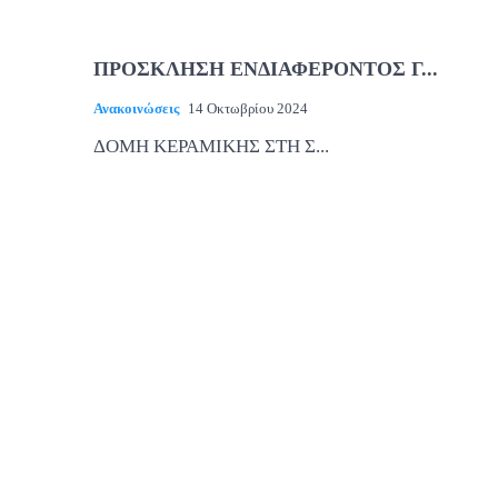
ΠΡΟΣΚΛΗΣΗ ΕΝΔΙΑΦΕΡΟΝΤΟΣ Γ...
Ανακοινώσεις
14 Οκτωβρίου 2024
ΔΟΜΗ ΚΕΡΑΜΙΚΗΣ ΣΤΗ Σ...