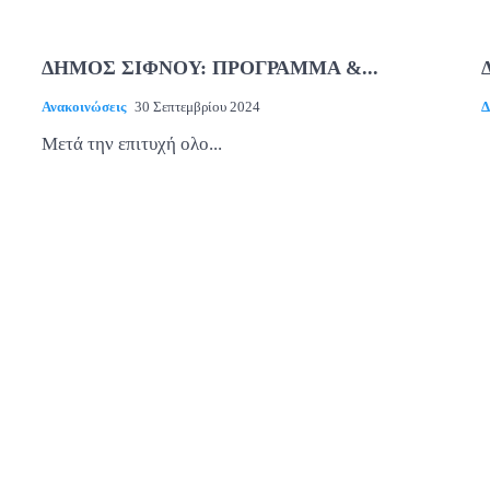
ΔΗΜΟΣ ΣΙΦΝΟΥ: ΠΡΟΓΡΑΜΜΑ &...
Ανακοινώσεις
30 Σεπτεμβρίου 2024
Δ
Μετά την επιτυχή ολο...