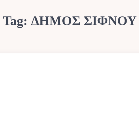
Tag:
ΔΗΜΟΣ ΣΊΦΝΟΥ