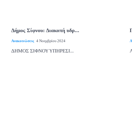
Δήμος Σίφνου: Διακοπή υδρ...
Ανακοινώσεις
4 Νοεμβρίου 2024
Α
ΔΗΜΟΣ ΣΙΦΝΟΥ ΥΠΗΡΕΣΙ...
Α