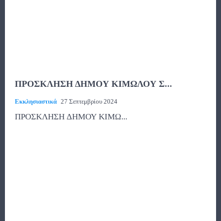
ΠΡΟΣΚΛΗΣΗ ΔΗΜΟΥ ΚΙΜΩΛΟΥ Σ...
Εκκλησιαστικά
27 Σεπτεμβρίου 2024
ΠΡΟΣΚΛΗΣΗ ΔΗΜΟΥ ΚΙΜΩ...