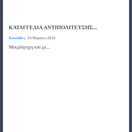
ΚΑΤΑΓΓΕΛΙΑ ΑΝΤΙΠΟΛΙΤΕΥΣΗΣ...
Κυκλάδες
24 Μαρτίου 2024
Μικρόψυχη και μι...