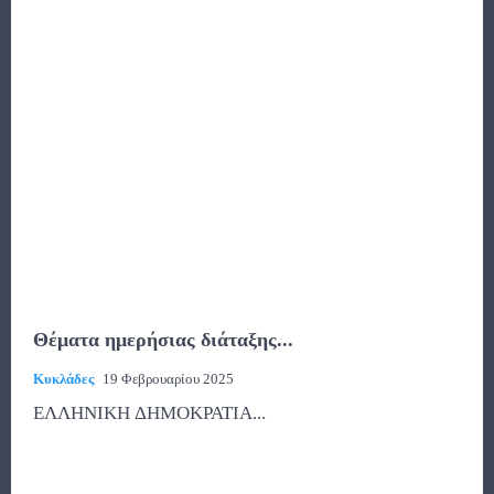
Θέματα ημερήσιας διάταξης...
Κυκλάδες
19 Φεβρουαρίου 2025
ΕΛΛΗΝΙΚΗ ΔΗΜΟΚΡΑΤΙΑ...