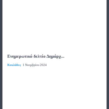
Ενημερωτικό δελτίο Δημάρχ...
Κυκλάδες
1 Νοεμβρίου 2024