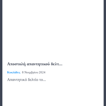
Αποστολή απαντητικού δελτ...
Κυκλάδες
8 Νοεμβρίου 2024
Απαντητικό δελτίο το...