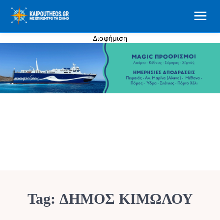
Διαφήμιση
Tag:
ΔΗΜΟΣ ΚΙΜΩΛΟΥ