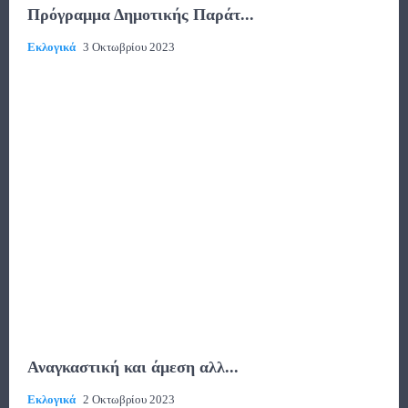
Πρόγραμμα Δημοτικής Παράτ...
Εκλογικά
3 Οκτωβρίου 2023
Αναγκαστική και άμεση αλλ...
Εκλογικά
2 Οκτωβρίου 2023