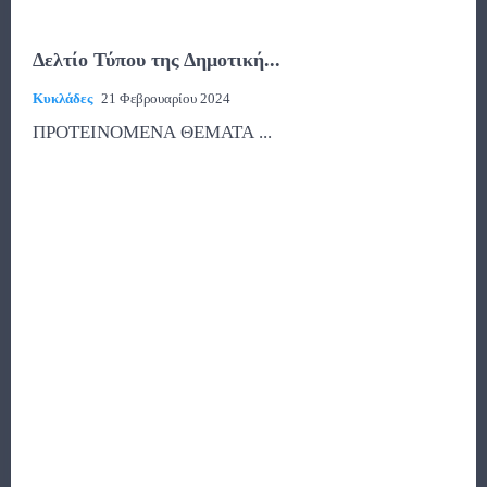
Δελτίο Τύπου της Δημοτική...
Κυκλάδες
21 Φεβρουαρίου 2024
ΠΡΟΤΕΙΝΟΜΕΝΑ ΘΕΜΑΤΑ ...