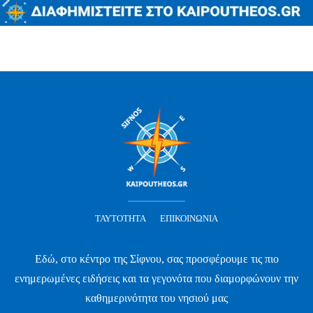
ΤΑΥΤΌΤΗΤΑ
ΕΠΙΚΟΙΝΩΝΊΑ
Εδώ, στο κέντρο της Σίφνου, σας προσφέρουμε τις πιο
ενημερωμένες ειδήσεις και τα γεγονότα που διαμορφώνουν την
καθημερινότητα του νησιού μας