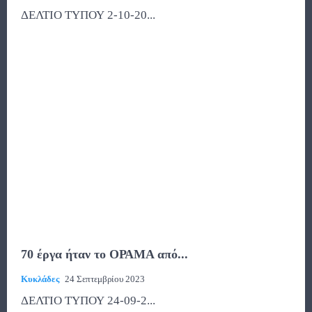
ΔΕΛΤΙΟ ΤΥΠΟΥ 2-10-20...
70 έργα ήταν το ΟΡΑΜΑ από...
Κυκλάδες
24 Σεπτεμβρίου 2023
ΔΕΛΤΙΟ ΤΥΠΟΥ 24-09-2...