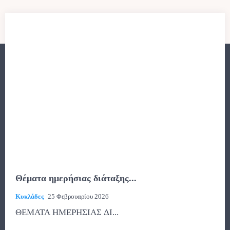
Θέματα ημερήσιας διάταξης...
Κυκλάδες
25 Φεβρουαρίου 2026
ΘΕΜΑΤΑ ΗΜΕΡΗΣΙΑΣ ΔΙ...