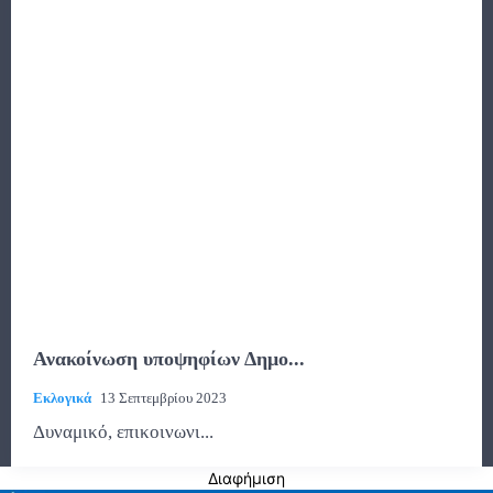
Ανακοίνωση υποψηφίων Δημο...
Εκλογικά
13 Σεπτεμβρίου 2023
Δυναμικό, επικοινωνι...
Διαφήμιση