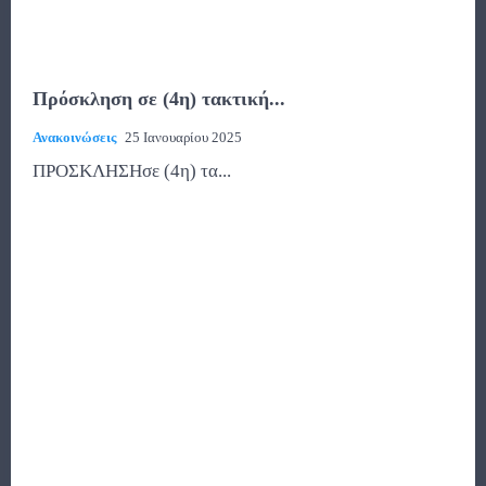
Πρόσκληση σε (4η) τακτική...
Ανακοινώσεις
25 Ιανουαρίου 2025
ΠΡΟΣΚΛΗΣΗσε (4η) τα...