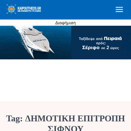
Διαφήμιση
Tag:
ΔΗΜΟΤΙΚΗ ΕΠΙΤΡΟΠΗ
ΣΙΦΝΟΥ