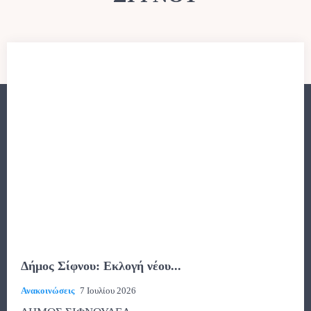
Δήμος Σίφνου: Εκλογή νέου...
Ανακοινώσεις
7 Ιουλίου 2026