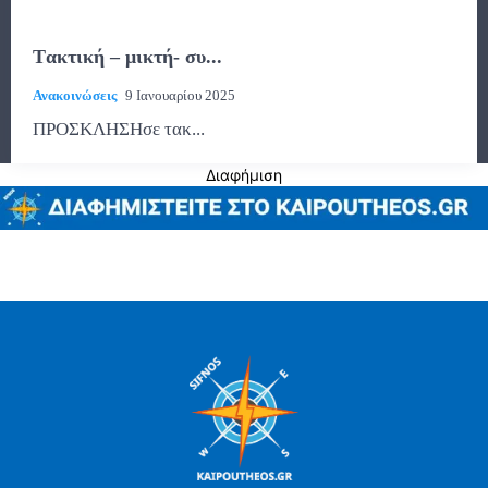
Tακτική – μικτή- συ...
Ανακοινώσεις
9 Ιανουαρίου 2025
ΠΡΟΣΚΛΗΣΗσε τακ...
Διαφήμιση