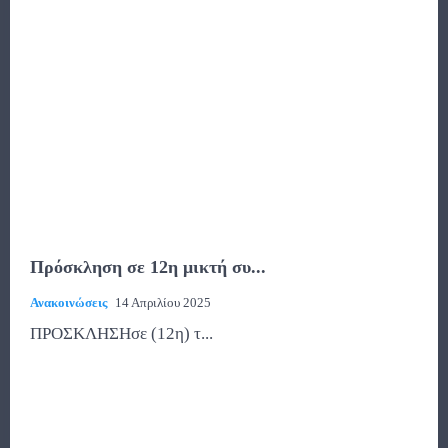
Πρόσκληση σε 12η μικτή συ...
Ανακοινώσεις
14 Απριλίου 2025
ΠΡΟΣΚΛΗΣΗσε (12η) τ...