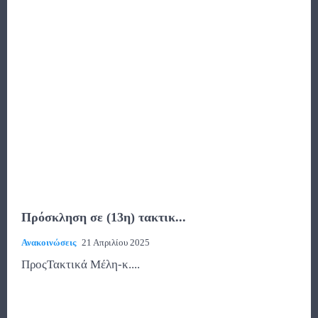
Πρόσκληση σε (13η) τακτικ...
Ανακοινώσεις
21 Απριλίου 2025
ΠροςΤακτικά Μέλη-κ....