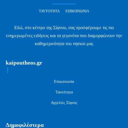
ΤΑΥΤΌΤΗΤΑ
ΕΠΙΚΟΙΝΩΝΊΑ
Εδώ, στο κέντρο της Σίφνου, σας προσφέρουμε τις πιο
ενημερωμένες ειδήσεις και τα γεγονότα που διαμορφώνουν την
καθημερινότητα του νησιού μας
kaipoutheos.gr
Επικοινωνία
Ταυτότητα
Αγγελίες Σίφνος
Δημοφιλέστερα