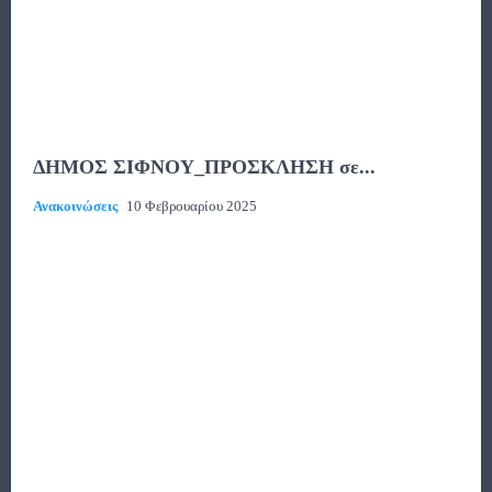
ΔΗΜΟΣ ΣΙΦΝΟΥ_ΠΡΟΣΚΛΗΣΗ σε...
Ανακοινώσεις
10 Φεβρουαρίου 2025