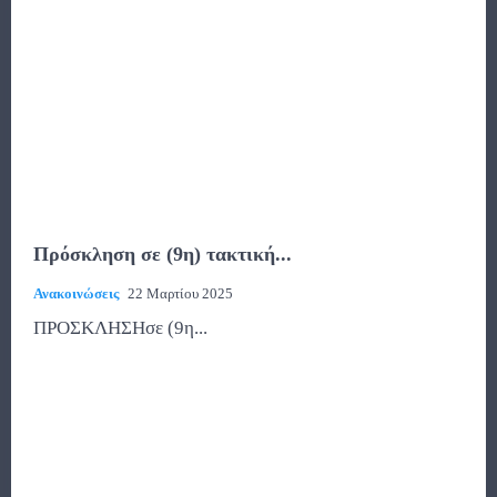
Πρόσκληση σε (9η) τακτική...
Ανακοινώσεις
22 Μαρτίου 2025
ΠΡΟΣΚΛΗΣΗσε (9η...