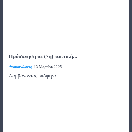
Πρόσκληση σε (7η) τακτική...
Ανακοινώσεις
13 Μαρτίου 2025
Λαμβάνοντας υπόψη:α...