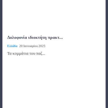
Δολοφονία ιδιοκτήτη πρακτ...
Ελλάδα
20 Ιανουαρίου 2025
Τα κομμάτια του παζ...