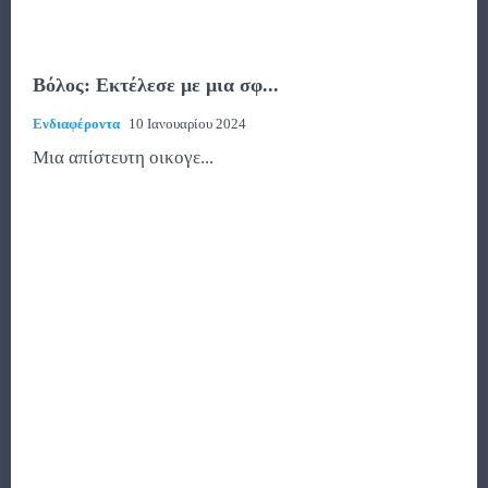
Βόλος: Εκτέλεσε με μια σφ...
Ενδιαφέροντα
10 Ιανουαρίου 2024
Μια απίστευτη οικογε...