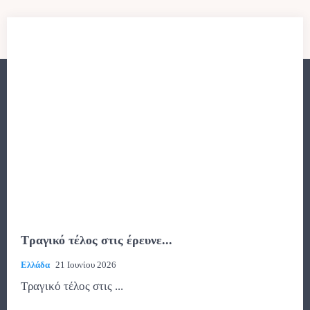
Τραγικό τέλος στις έρευνε...
Ελλάδα
21 Ιουνίου 2026
Τραγικό τέλος στις ...