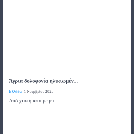
Άγρια δολοφονία ηλικιωμέν...
Ελλάδα
1 Νοεμβρίου 2025
Από χτυπήματα με μπ...