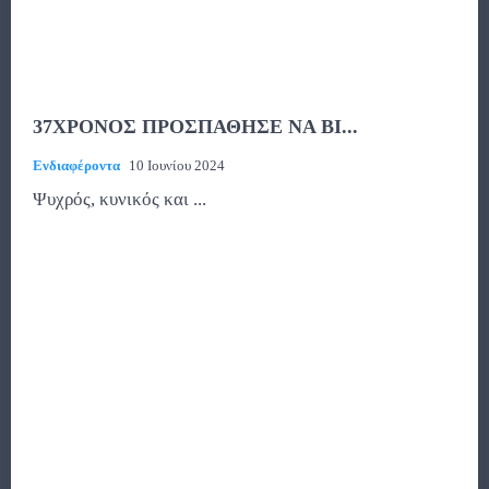
37ΧΡΟΝΟΣ ΠΡΟΣΠΑΘΗΣΕ ΝΑ ΒΙ...
Ενδιαφέροντα
10 Ιουνίου 2024
Ψυχρός, κυνικός και ...