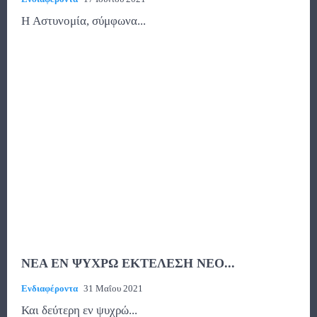
Η Αστυνομία, σύμφωνα...
ΝΕΑ ΕΝ ΨΥΧΡΩ ΕΚΤΕΛΕΣΗ ΝΕΟ...
Ενδιαφέροντα
31 Μαΐου 2021
Και δεύτερη εν ψυχρώ...