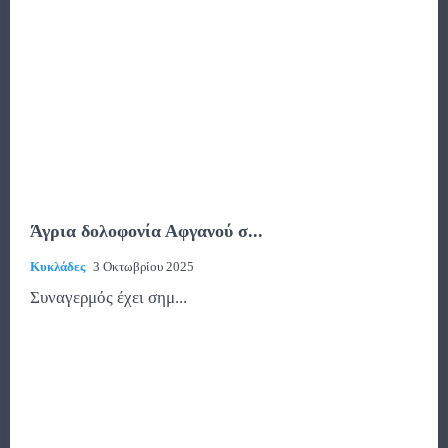
Άγρια δολοφονία Αφγανού σ...
Κυκλάδες
3 Οκτωβρίου 2025
Συναγερμός έχει σημ...