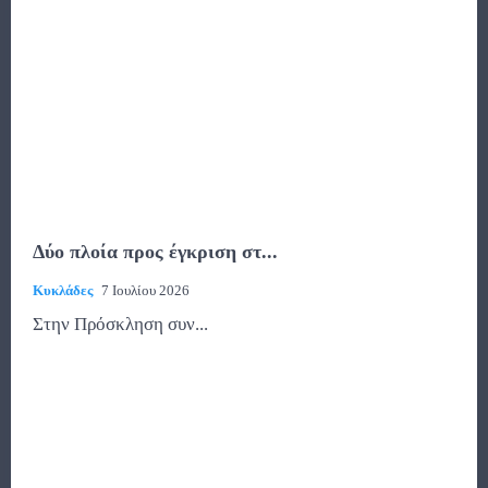
Δύο πλοία προς έγκριση στ...
Κυκλάδες
7 Ιουλίου 2026
Στην Πρόσκληση συν...