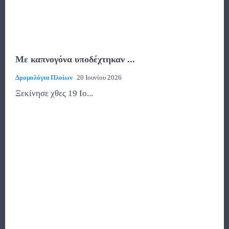
Με καπνογόνα υποδέχτηκαν ...
Δρομολόγια Πλοίων
20 Ιουνίου 2026
Ξεκίνησε χθες 19 Ιο...