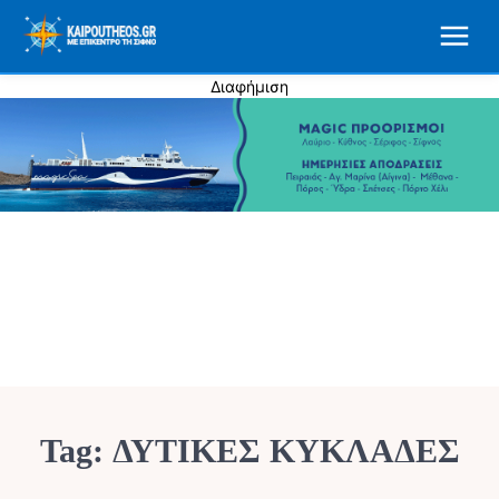
Διαφήμιση
Tag:
ΔΥΤΙΚΕΣ ΚΥΚΛΑΔΕΣ