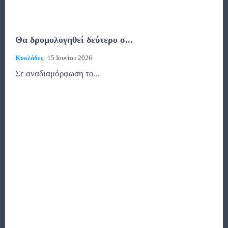
Θα δρομολογηθεί δεύτερο σ...
Κυκλάδες
15 Ιουνίου 2026
Σε αναδιαμόρφωση το...