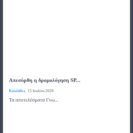
Απεσύρθη η δρομολόγηση SP...
Κυκλάδες
15 Ιουλίου 2026
Τα αποτελέσματα Γνω...