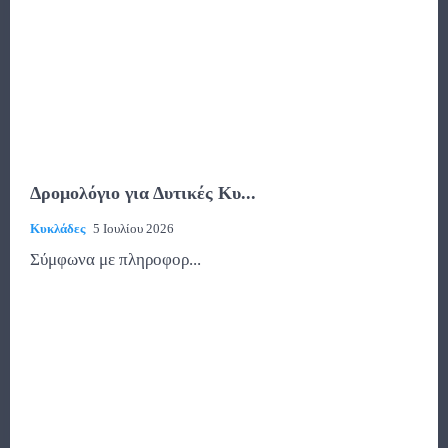
Δρομολόγιο για Δυτικές Κυ...
Κυκλάδες
5 Ιουλίου 2026
Σύμφωνα με πληροφορ...