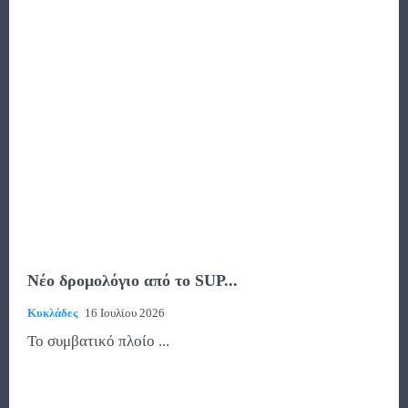
Νέο δρομολόγιο από το SUP...
Κυκλάδες
16 Ιουλίου 2026
To συμβατικό πλοίο ...