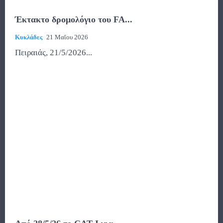
Έκτακτο δρομολόγιο του FA...
Κυκλάδες
21 Μαΐου 2026
Πειραιάς, 21/5/2026...