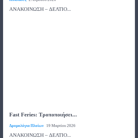
ΑΝΑΚΟΙΝΩΣΗ – ΔΕΛΤΙΟ...
Fast Feries: Τροποποιήσει...
Δρομολόγια Πλοίων
19 Μαρτίου 2026
ΑΝΑΚΟΙΝΩΣΗ – ΔΕΛΤΙΟ...