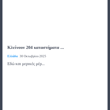
Κλείνουν 204 καταστήματα ...
Ελλάδα
30 Οκτωβρίου 2025
Εδώ και μερικές μέρ...