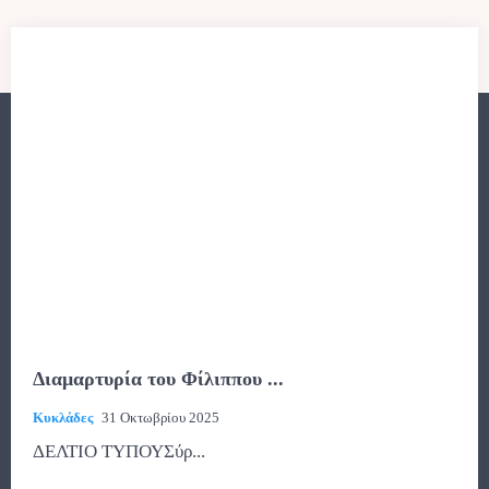
Διαμαρτυρία του Φίλιππου ...
Κυκλάδες
31 Οκτωβρίου 2025
ΔΕΛΤΙΟ ΤΥΠΟΥΣύρ...