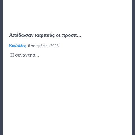
Απέδωσαν καρπούς οι προσπ...
Κυκλάδες
6 Δεκεμβρίου 2023
Η συνάντησ...