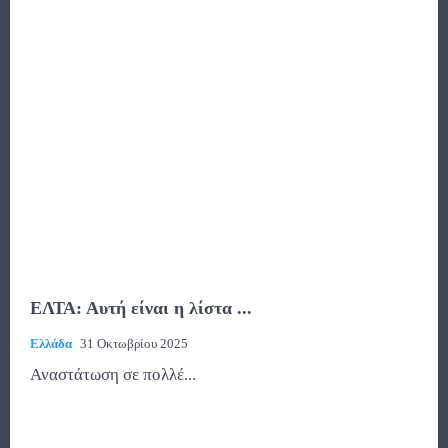
ΕΛΤΑ: Αυτή είναι η λίστα ...
Ελλάδα
31 Οκτωβρίου 2025
Αναστάτωση σε πολλέ...