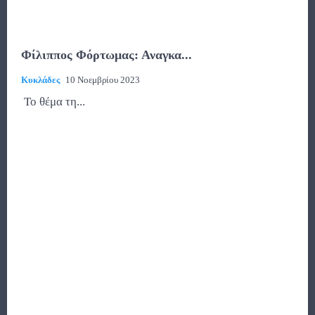
Φίλιππος Φόρτωμας: Αναγκα...
Κυκλάδες
10 Νοεμβρίου 2023
Το θέμα τη...