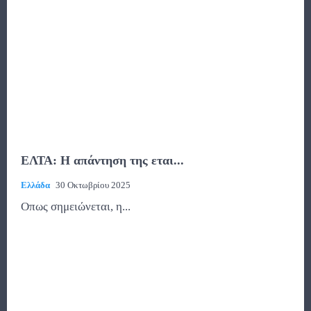
ΕΛΤΑ: Η απάντηση της εται...
Ελλάδα
30 Οκτωβρίου 2025
Οπως σημειώνεται, η...