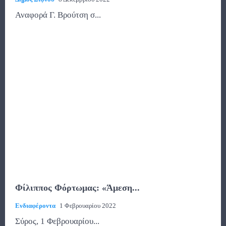
Αναφορά Γ. Βρούτση σ...
Φίλιππος Φόρτωμας: «Άμεση...
Ενδιαφέροντα
1 Φεβρουαρίου 2022
Σύρος, 1 Φεβρουαρίου...