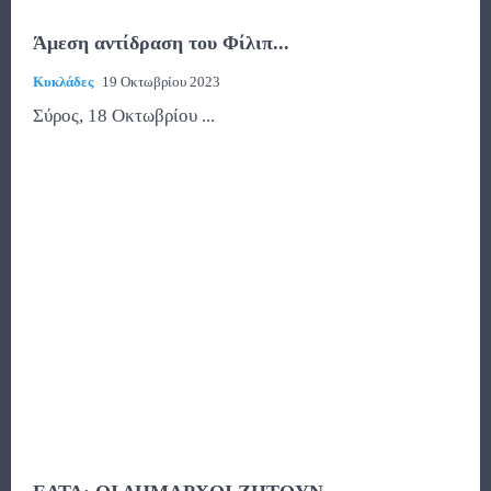
Άμεση αντίδραση του Φίλιπ...
Κυκλάδες
19 Οκτωβρίου 2023
Σύρος, 18 Οκτωβρίου ...