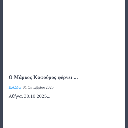
Ο Μάρκος Καφούρος φέρνει ...
Ελλάδα
31 Οκτωβρίου 2025
Αθήνα, 30.10.2025...