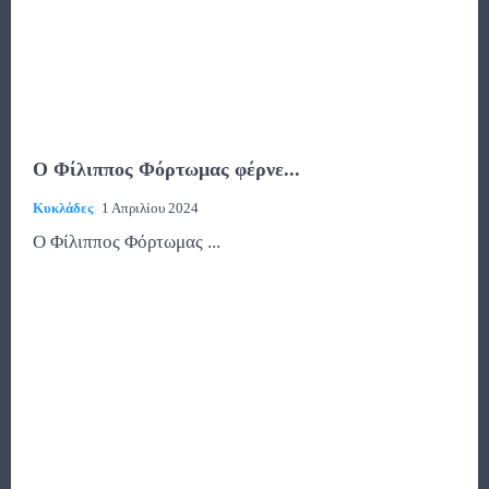
Ο Φίλιππος Φόρτωμας φέρνε...
Κυκλάδες
1 Απριλίου 2024
Ο Φίλιππος Φόρτωμας ...