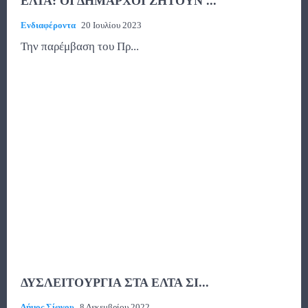
ΕΛΤΑ: ΟΙ ΔΗΜΑΡΧΟΙ ΖΗΤΟΥΝ ...
Ενδιαφέροντα
20 Ιουλίου 2023
Την παρέμβαση του Πρ...
ΔΥΣΛΕΙΤΟΥΡΓΙΑ ΣΤΑ ΕΛΤΑ ΣΙ...
Δήμος Σίφνου
8 Δεκεμβρίου 2022