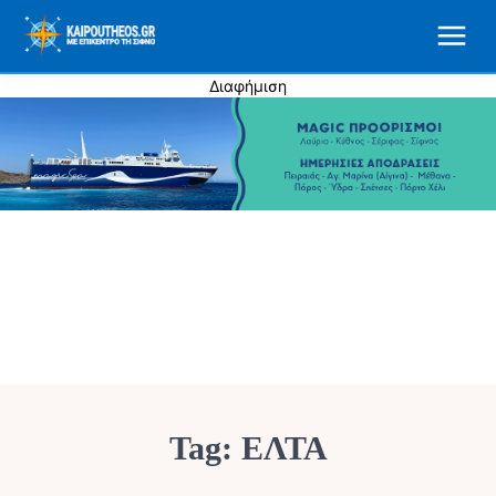
Διαφήμιση
Tag:
ΕΛΤΑ