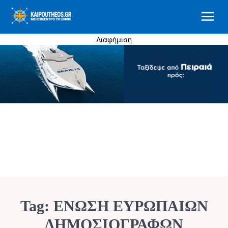
Διαφήμιση
Tag:
ΕΝΩΣΗ ΕΥΡΩΠΑΙΩΝ
ΔΗΜΟΣΙΟΓΡΑΦΩΝ