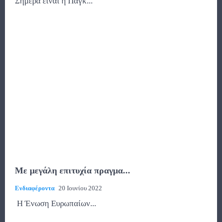
Σήμερα είναι η Παγκ...
Με μεγάλη επιτυχία πραγμα...
Ενδιαφέροντα
20 Ιουνίου 2022
Η Ένωση Ευρωπαίων...