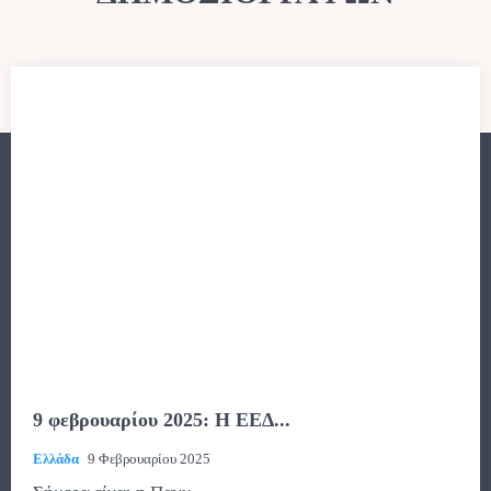
9 φεβρουαρίου 2025: Η ΕΕΔ...
Ελλάδα
9 Φεβρουαρίου 2025