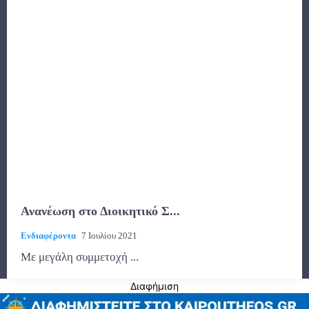
Ανανέωση στο Διοικητικό Σ...
Ενδιαφέροντα
7 Ιουλίου 2021
Με μεγάλη συμμετοχή ...
Διαφήμιση