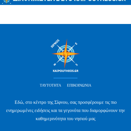
ΤΑΥΤΌΤΗΤΑ
ΕΠΙΚΟΙΝΩΝΊΑ
Εδώ, στο κέντρο της Σίφνου, σας προσφέρουμε τις πιο
ενημερωμένες ειδήσεις και τα γεγονότα που διαμορφώνουν την
καθημερινότητα του νησιού μας