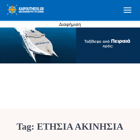
Διαφήμιση
Tag:
ΕΤΗΣΙΑ ΑΚΙΝΗΣΙΑ