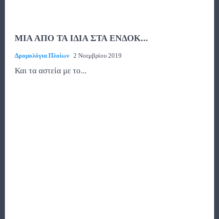
ΜΙΑ ΑΠΟ ΤΑ ΙΔΙΑ ΣΤΑ ΕΝΔΟΚ...
Δρομολόγια Πλοίων
2 Νοεμβρίου 2019
Και τα αστεία με το...