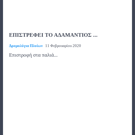
ΕΠΙΣΤΡΕΦΕΙ ΤΟ ΑΔΑΜΑΝΤΙΟΣ ...
Δρομολόγια Πλοίων
11 Φεβρουαρίου 2020
Επιστροφή στα παλιά...