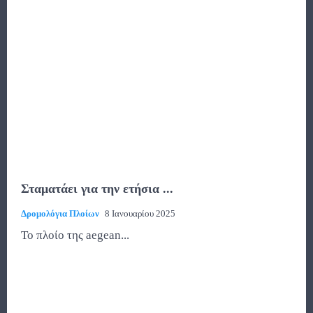
Σταματάει για την ετήσια ...
Δρομολόγια Πλοίων
8 Ιανουαρίου 2025
Το πλοίο της aegean...