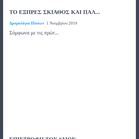
ΤΟ ΕΞΠΡΕΣ ΣΚΙΑΘΟΣ ΚΑΙ ΠΑΛ...
Δρομολόγια Πλοίων
1 Νοεμβρίου 2019
Σύμφωνα με τις πρώτ...