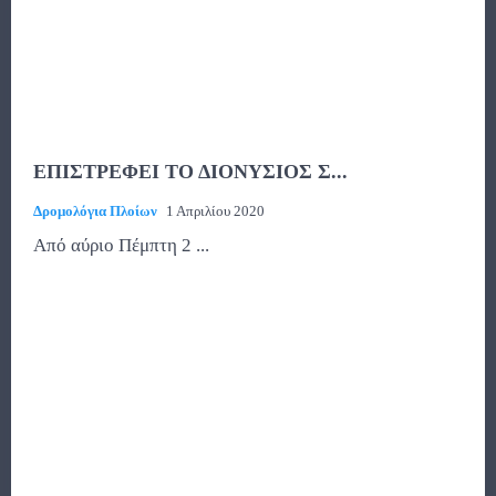
ΕΠΙΣΤΡΕΦΕΙ ΤΟ ΔΙΟΝΥΣΙΟΣ Σ...
Δρομολόγια Πλοίων
1 Απριλίου 2020
Από αύριο Πέμπτη 2 ...