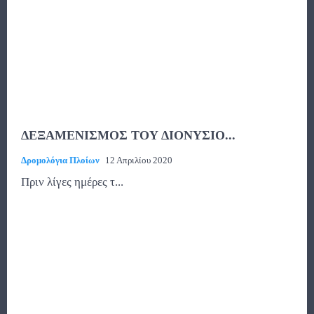
ΔΕΞΑΜΕΝΙΣΜΟΣ ΤΟΥ ΔΙΟΝΥΣΙΟ...
Δρομολόγια Πλοίων
12 Απριλίου 2020
Πριν λίγες ημέρες τ...