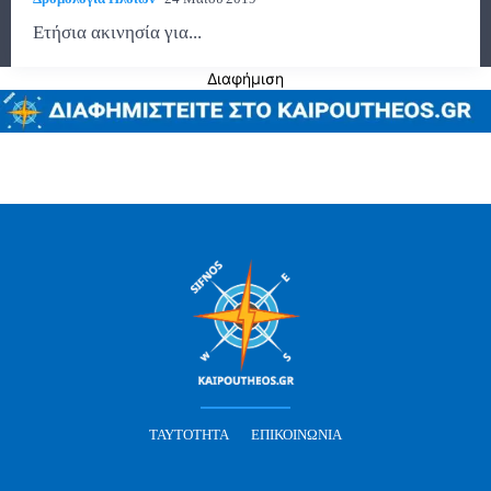
Ετήσια ακινησία για...
Διαφήμιση
ΤΑΥΤΌΤΗΤΑ
ΕΠΙΚΟΙΝΩΝΊΑ