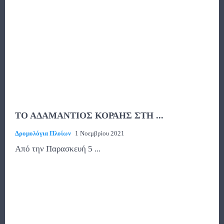
ΤΟ ΑΔΑΜΑΝΤΙΟΣ ΚΟΡΑΗΣ ΣΤΗ ...
Δρομολόγια Πλοίων
1 Νοεμβρίου 2021
Από την Παρασκευή 5 ...