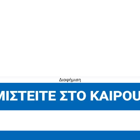
Διαφήμιση