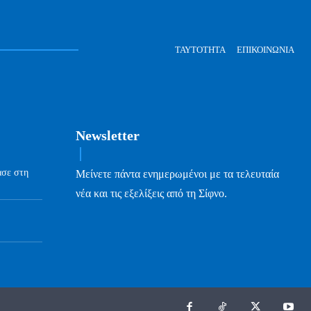
ΤΑΥΤΌΤΗΤΑ
ΕΠΙΚΟΙΝΩΝΊΑ
Newsletter
ασε στη
Μείνετε πάντα ενημερωμένοι με τα τελευταία
νέα και τις εξελίξεις από τη Σίφνο.