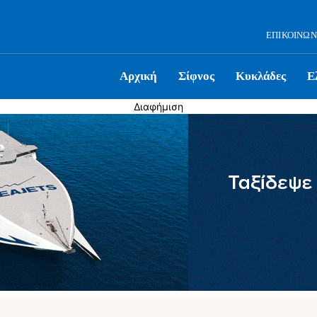
ΕΠΙΚΟΙΝΩΝ
Αρχική
Σίφνος
Κυκλάδες
Ε
Διαφήμιση