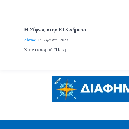
Η Σίφνος στην ΕΤ3 σήμερα....
Σίφνος
15 Αυγούστου 2025
Στην εκπομπή "Περίμ...