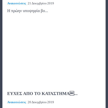
Ανακοινώσεις
21 Δεκεμβρίου 2019
Η πρώην υποψηφία βο...
ΕΥΧΕΣ ΑΠΟ ΤΟ ΚΑΤΑΣΤΗΜΑ...
Ανακοινώσεις
20 Δεκεμβρίου 2019