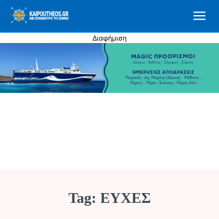
Διαφήμιση
Tag:
ΕΥΧΕΣ