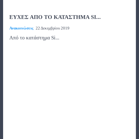
ΕΥΧΕΣ ΑΠΟ ΤΟ ΚΑΤΑΣΤΗΜΑ SI...
Ανακοινώσεις
22 Δεκεμβρίου 2019
Από το κατάστημα Si...