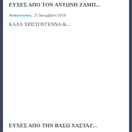
ΕΥΧΕΣ ΑΠΟ ΤΟΝ ΑΝΤΩΝΗ ΖΑΜΠ...
Ανακοινώσεις
21 Δεκεμβρίου 2019
ΚΑΛΑ ΧΡΙΣΤΟΥΓΕΝΝΑ &...
ΕΥΧΕΣ ΑΠΟ ΤΗΝ ΒΑΣΩ ΧΑΣΤΑΖ...