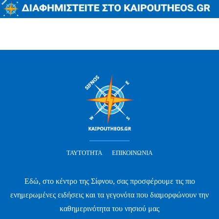
ΤΑΥΤΌΤΗΤΑ
ΕΠΙΚΟΙΝΩΝΊΑ
Εδώ, στο κέντρο της Σίφνου, σας προσφέρουμε τις πιο
ενημερωμένες ειδήσεις και τα γεγονότα που διαμορφώνουν την
καθημερινότητα του νησιού μας