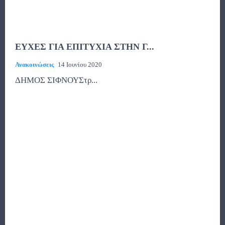
ΕΥΧΕΣ ΓΙΑ ΕΠΙΤΥΧΙΑ ΣΤΗΝ Γ...
Ανακοινώσεις
14 Ιουνίου 2020
ΔΗΜΟΣ ΣΙΦΝΟΥΣτρ...