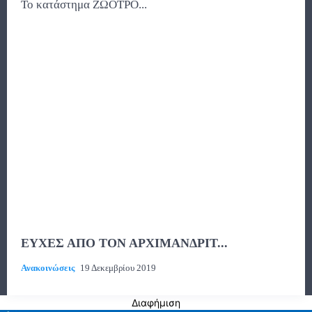
Το κατάστημα ΖΩΟΤΡΟ...
ΕΥΧΕΣ ΑΠΟ ΤΟΝ ΑΡΧΙΜΑΝΔΡΙΤ...
Ανακοινώσεις
19 Δεκεμβρίου 2019
Διαφήμιση