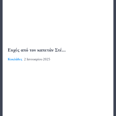
Ευχές από τον καπετάν Στέ...
Κυκλάδες
2 Ιανουαρίου 2025