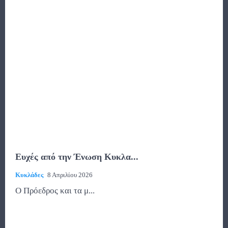
Ευχές από την Ένωση Κυκλα...
Κυκλάδες
8 Απριλίου 2026
Ο Πρόεδρος και τα μ...