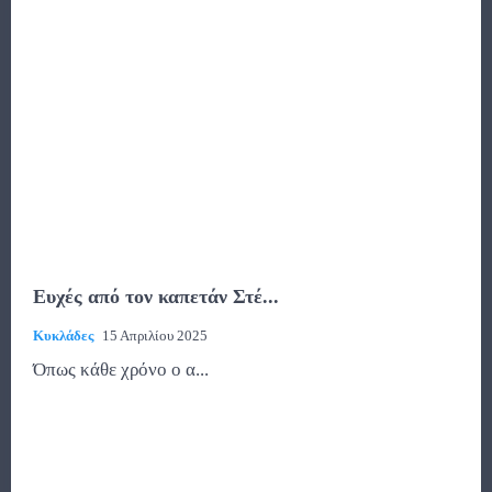
Ευχές από τον καπετάν Στέ...
Κυκλάδες
15 Απριλίου 2025
Όπως κάθε χρόνο ο α...