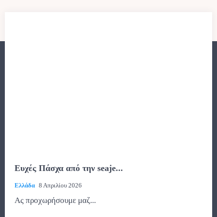
Ευχές Πάσχα από την seaje...
Ελλάδα
8 Απριλίου 2026
Ας προχωρήσουμε μαζ...