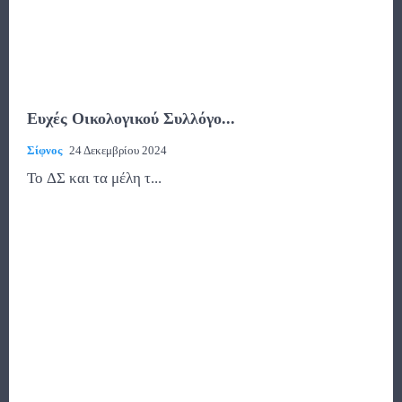
Ευχές Οικολογικού Συλλόγο...
Σίφνος
24 Δεκεμβρίου 2024
Το ΔΣ και τα μέλη τ...