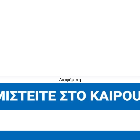
Διαφήμιση