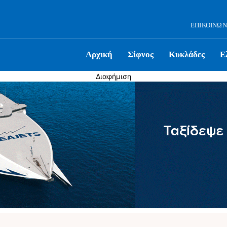
ΕΠΙΚΟΙΝΩΝ
Αρχική
Σίφνος
Κυκλάδες
Ε
Διαφήμιση