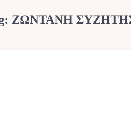
g:
ΖΩΝΤΑΝΗ ΣΥΖΗΤΗ