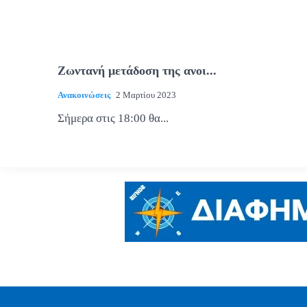
Ζωντανή μετάδοση της ανοι...
Ανακοινώσεις
2 Μαρτίου 2023
Σήμερα στις 18:00 θα...