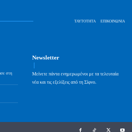
ΤΑΥΤΌΤΗΤΑ
ΕΠΙΚΟΙΝΩΝΊΑ
Newsletter
ασε στη
Μείνετε πάντα ενημερωμένοι με τα τελευταία
νέα και τις εξελίξεις από τη Σίφνο.