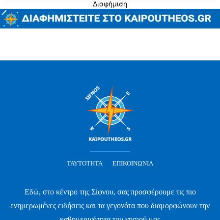
Διαφήμιση
ΤΑΥΤΌΤΗΤΑ
ΕΠΙΚΟΙΝΩΝΊΑ
Εδώ, στο κέντρο της Σίφνου, σας προσφέρουμε τις πιο
ενημερωμένες ειδήσεις και τα γεγονότα που διαμορφώνουν την
καθημερινότητα του νησιού μας