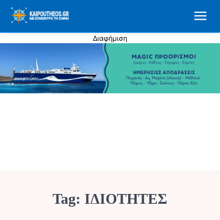
Διαφήμιση
Tag:
ΙΔΙΟΤΗΤΕΣ