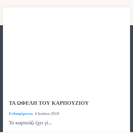
ΤΑ ΩΦΕΛΗ ΤΟΥ ΚΑΡΠΟΥΖΙΟΥ
Ενδιαφέροντα
6 Ιουλίου 2019
Το καρπούζι έχει γί...