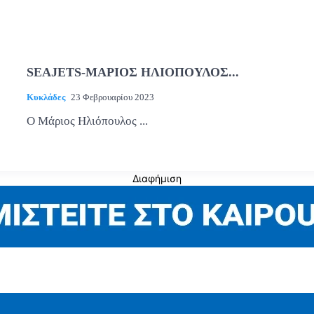
SEAJETS-ΜΑΡΙΟΣ ΗΛΙΟΠΟΥΛΟΣ...
Κυκλάδες
23 Φεβρουαρίου 2023
Ο Μάριος Ηλιόπουλος ...
Διαφήμιση