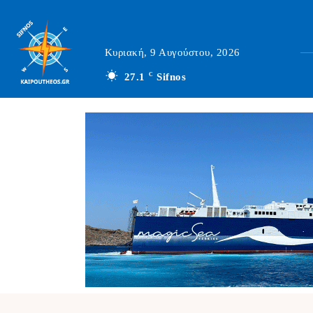
Κυριακή, 9 Αυγούστου, 2026
27.1
C
Sifnos