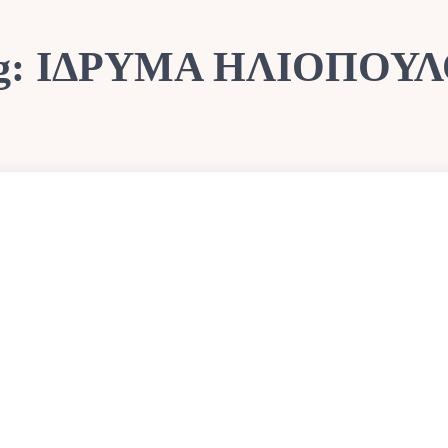
g:
ΙΔΡΥΜΑ ΗΛΙΟΠΟΥ