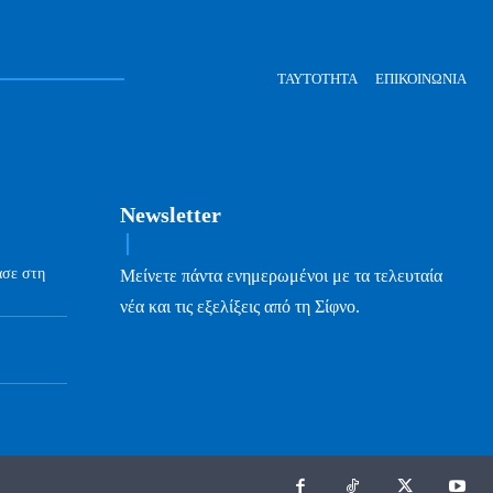
ΤΑΥΤΌΤΗΤΑ
ΕΠΙΚΟΙΝΩΝΊΑ
Newsletter
ασε στη
Μείνετε πάντα ενημερωμένοι με τα τελευταία
νέα και τις εξελίξεις από τη Σίφνο.