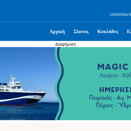
ΕΠΙΚΟΙΝΩΝ
Αρχική
Σίφνος
Κυκλάδες
Ε
Διαφήμιση