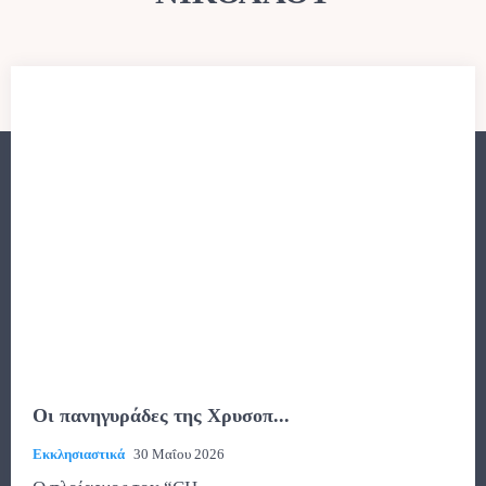
Οι πανηγυράδες της Χρυσοπ...
Εκκλησιαστικά
30 Μαΐου 2026