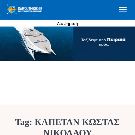
Διαφήμιση
Tag:
ΚΑΠΕΤΑΝ ΚΩΣΤΑΣ
ΝΙΚΟΛΑΟΥ