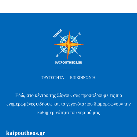
ΤΑΥΤΌΤΗΤΑ
ΕΠΙΚΟΙΝΩΝΊΑ
Εδώ, στο κέντρο της Σίφνου, σας προσφέρουμε τις πιο
ενημερωμένες ειδήσεις και τα γεγονότα που διαμορφώνουν την
καθημερινότητα του νησιού μας
kaipoutheos.gr