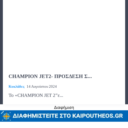
CHAMPION JET2- ΠΡΟΣΔΕΣΗ Σ...
Κυκλάδες
14 Αυγούστου 2024
Το «CHAMPION JET 2”ε...
Διαφήμιση