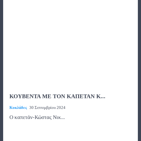
ΚΟΥΒΕΝΤΑ ΜΕ ΤΟΝ ΚΑΠΕΤΑΝ Κ...
Κυκλάδες
30 Σεπτεμβρίου 2024
O καπετάν-Κώστας Νικ...