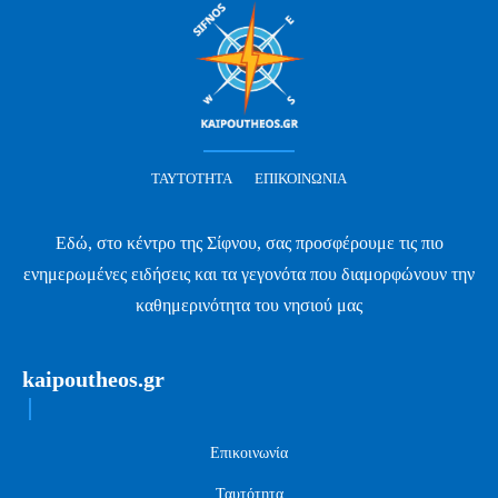
ΤΑΥΤΌΤΗΤΑ
ΕΠΙΚΟΙΝΩΝΊΑ
Εδώ, στο κέντρο της Σίφνου, σας προσφέρουμε τις πιο
ενημερωμένες ειδήσεις και τα γεγονότα που διαμορφώνουν την
καθημερινότητα του νησιού μας
kaipoutheos.gr
Επικοινωνία
Ταυτότητα