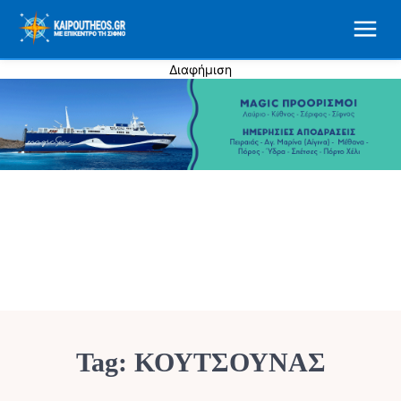
Διαφήμιση
Tag:
ΚΟΥΤΣΟΥΝΆΣ