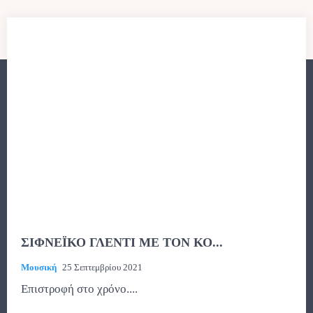
ΣΙΦΝΕΪΚΟ ΓΛΕΝΤΙ ΜΕ ΤΟΝ ΚΟ...
Μουσική
25 Σεπτεμβρίου 2021
Επιστροφή στο χρόνο....