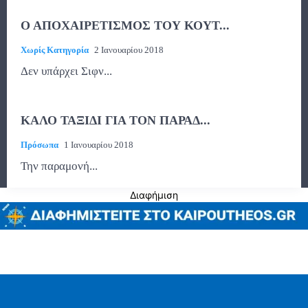
Ο ΑΠΟΧΑΙΡΕΤΙΣΜΟΣ ΤΟΥ ΚΟΥΤ...
Χωρίς Κατηγορία
2 Ιανουαρίου 2018
Δεν υπάρχει Σιφν...
ΚΑΛΟ ΤΑΞΙΔΙ ΓΙΑ ΤΟΝ ΠΑΡΑΔ...
Πρόσωπα
1 Ιανουαρίου 2018
Την παραμονή...
Διαφήμιση