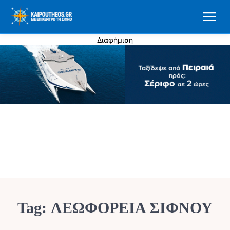
Διαφήμιση
Tag:
ΛΕΩΦΟΡΕΙΑ ΣΙΦΝΟΥ