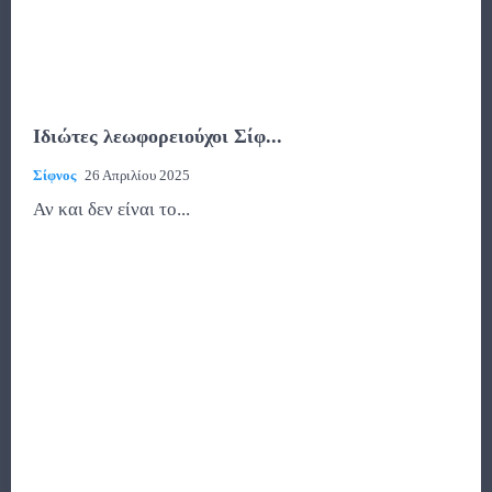
Ιδιώτες λεωφορειούχοι Σίφ...
Σίφνος
26 Απριλίου 2025
Αν και δεν είναι το...