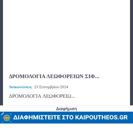
ΔΡΟΜΟΛΟΓΙΑ ΛΕΩΦΟΡΕΙΩΝ ΣΙΦ...
Ανακοινώσεις
23 Σεπτεμβρίου 2024
ΔΡΟΜΟΛΟΓΙΑ ΛΕΩΦΟΡΕΙΩ...
Διαφήμιση