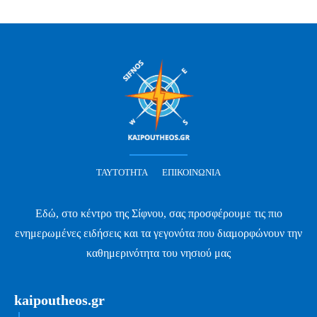
ΤΑΥΤΌΤΗΤΑ
ΕΠΙΚΟΙΝΩΝΊΑ
Εδώ, στο κέντρο της Σίφνου, σας προσφέρουμε τις πιο
ενημερωμένες ειδήσεις και τα γεγονότα που διαμορφώνουν την
καθημερινότητα του νησιού μας
kaipoutheos.gr