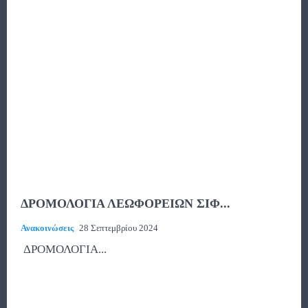
ΔΡΟΜΟΛΟΓΙΑ ΛΕΩΦΟΡΕΙΩΝ ΣΙΦ...
Ανακοινώσεις
28 Σεπτεμβρίου 2024
ΔΡΟΜΟΛΟΓΙΑ...