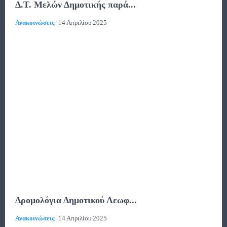
Δ.Τ. Μελών Δημοτικής παρά...
Ανακοινώσεις
14 Απριλίου 2025
Δρομολόγια Δημοτικού Λεωφ...
Ανακοινώσεις
14 Απριλίου 2025