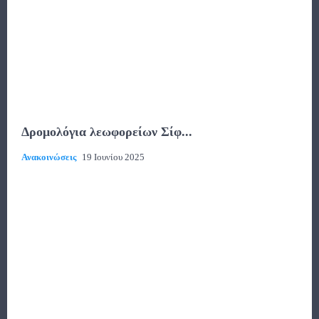
Δρομολόγια λεωφορείων Σίφ...
Ανακοινώσεις
19 Ιουνίου 2025