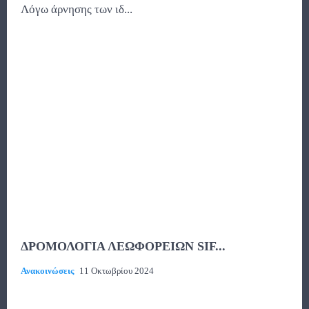
Λόγω άρνησης των ιδ...
ΔΡΟΜΟΛΟΓΙΑ ΛΕΩΦΟΡΕΙΩΝ SIF...
Ανακοινώσεις
11 Οκτωβρίου 2024