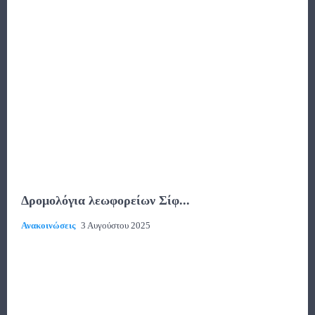
Δρομολόγια λεωφορείων Σίφ...
Ανακοινώσεις
3 Αυγούστου 2025