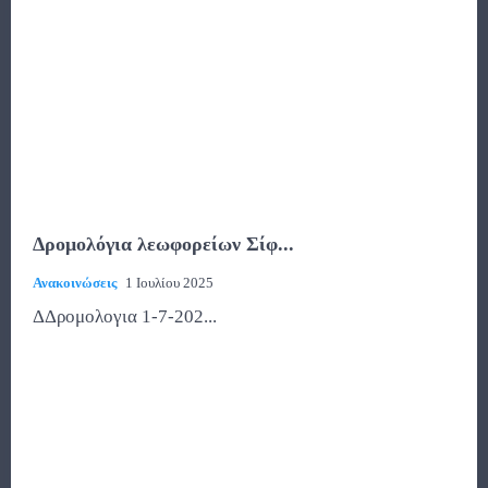
Δρομολόγια λεωφορείων Σίφ...
Ανακοινώσεις
1 Ιουλίου 2025
ΔΔρομολογια 1-7-202...