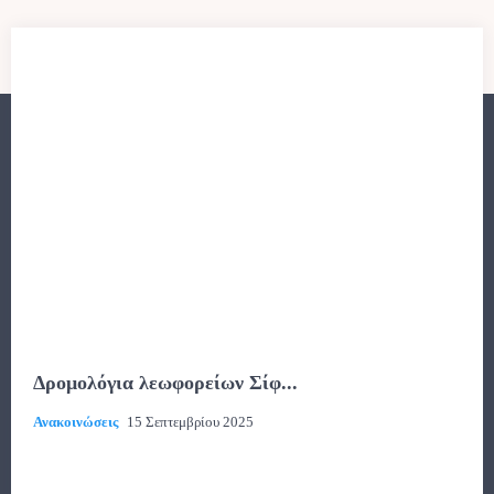
Δρομολόγια λεωφορείων Σίφ...
Ανακοινώσεις
15 Σεπτεμβρίου 2025