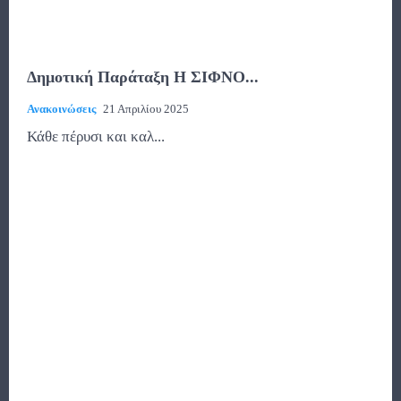
Δημοτική Παράταξη Η ΣΙΦΝΟ...
Ανακοινώσεις
21 Απριλίου 2025
Κάθε πέρυσι και καλ...