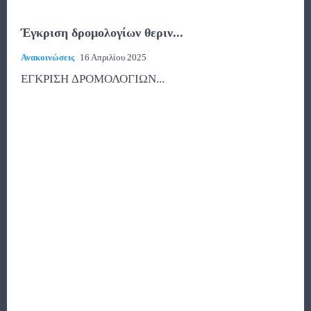
Έγκριση δρομολογίων θεριν...
Ανακοινώσεις
16 Απριλίου 2025
ΕΓΚΡΙΣΗ ΔΡΟΜΟΛΟΓΙΩΝ...