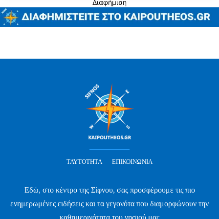
Διαφήμιση
ΤΑΥΤΌΤΗΤΑ
ΕΠΙΚΟΙΝΩΝΊΑ
Εδώ, στο κέντρο της Σίφνου, σας προσφέρουμε τις πιο
ενημερωμένες ειδήσεις και τα γεγονότα που διαμορφώνουν την
καθημερινότητα του νησιού μας