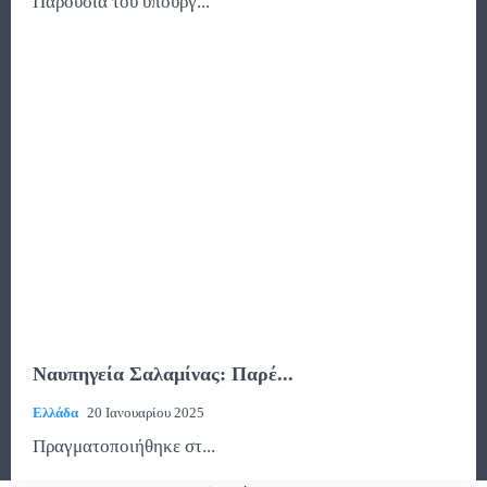
Παρουσία του υπουργ...
Ναυπηγεία Σαλαμίνας: Παρέ...
Ελλάδα
20 Ιανουαρίου 2025
Πραγματοποιήθηκε στ...