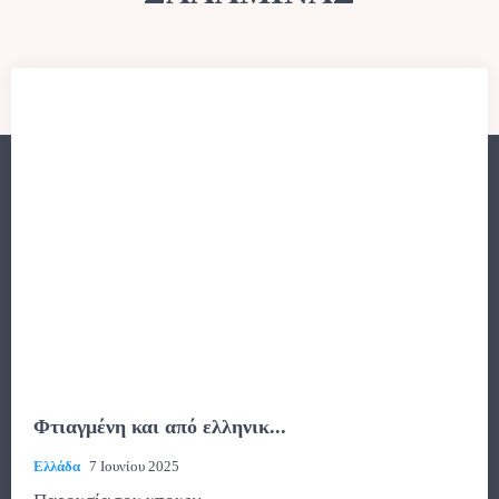
Φτιαγμένη και από ελληνικ...
Ελλάδα
7 Ιουνίου 2025