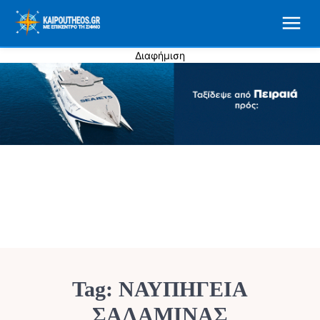
Διαφήμιση
Tag:
ΝΑΥΠΗΓΕΙΑ
ΣΑΛΑΜΙΝΑΣ