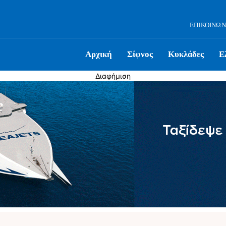
ΕΠΙΚΟΙΝΩΝ
Αρχική
Σίφνος
Κυκλάδες
Ε
Διαφήμιση