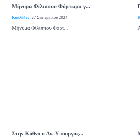
Μήνυμα Φίλιππου Φόρτωμα γ...
Κυκλάδες
27 Σεπτεμβρίου 2024
Κ
Μήνυμα Φίλιππου Φόρτ...
Α
Στην Κύθνο ο Αν. Υπουργός...