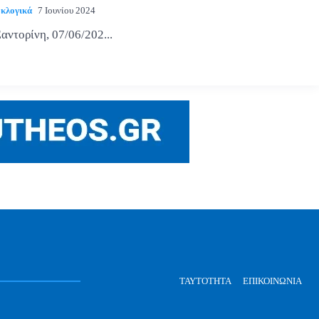
κλογικά
7 Ιουνίου 2024
αντορίνη, 07/06/202...
ΤΑΥΤΌΤΗΤΑ
ΕΠΙΚΟΙΝΩΝΊΑ