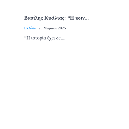
Βασίλης Κικίλιας: “Η κοιν...
Ελλάδα
23 Μαρτίου 2025
“H ιστορία έχει δεί...