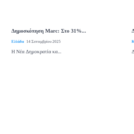
Δημοσκόπηση Marc: Στο 31%...
Ελλάδα
14 Σεπτεμβρίου 2025
Κ
Η Νέα Δημοκρατία κα...