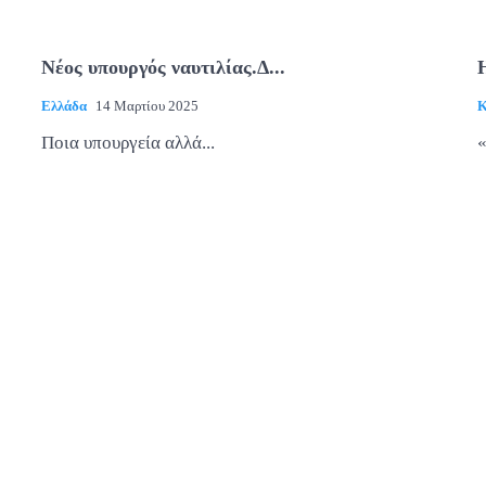
Νέος υπουργός ναυτιλίας.Δ...
Ελλάδα
14 Μαρτίου 2025
Κ
Ποια υπουργεία αλλά...
«