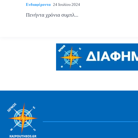
Ενδιαφέροντα
24 Ιουλίου 2024
Πενήντα χρόνια συμπλ...