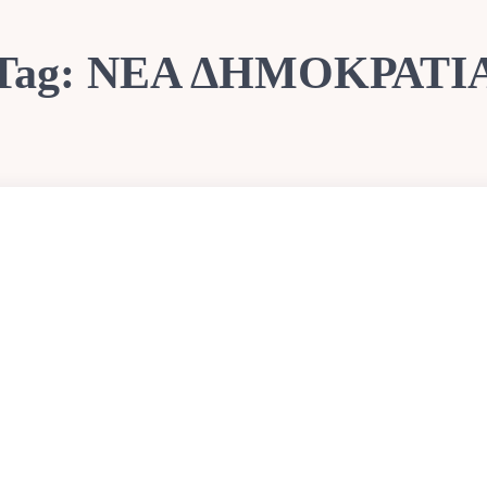
Tag:
ΝΕΑ ΔΗΜΟΚΡΑΤΙ