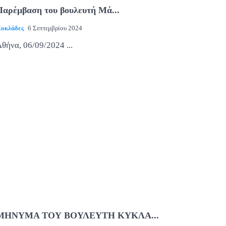
Παρέμβαση του βουλευτή Μά...
υκλάδες
6 Σεπτεμβρίου 2024
θήνα, 06/09/2024 ...
ΜΗΝΥΜΑ ΤΟΥ ΒΟΥΛΕΥΤΗ ΚΥΚΛΑ...