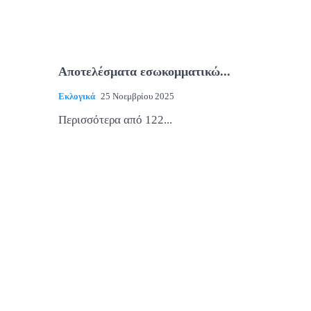
Αποτελέσματα εσωκομματικώ...
Εκλογικά
25 Νοεμβρίου 2025
Περισσότερα από 122...