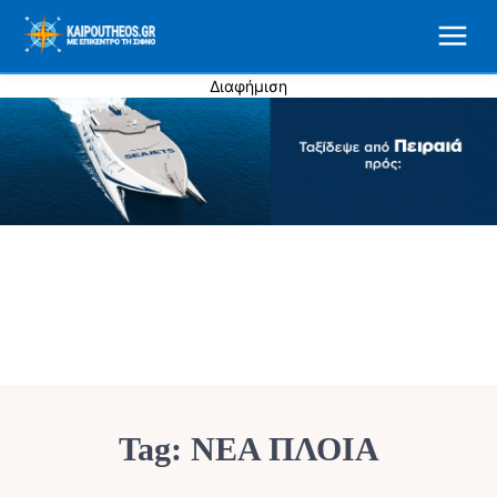
Διαφήμιση
Tag:
ΝΕΑ ΠΛΟΙΑ