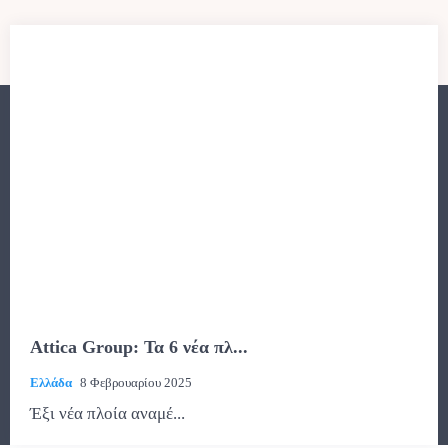
Attica Group: Τα 6 νέα πλ...
Ελλάδα
8 Φεβρουαρίου 2025
Έξι νέα πλοία αναμέ...