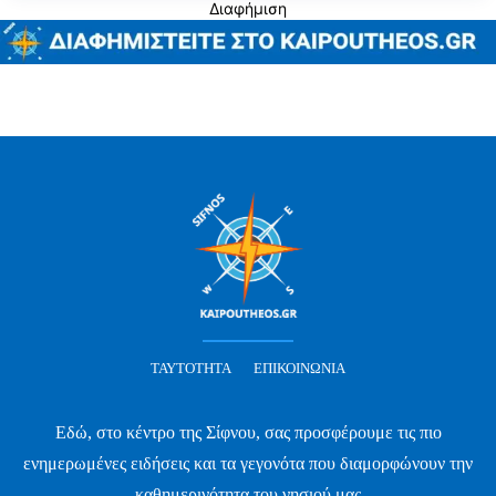
Διαφήμιση
ΤΑΥΤΌΤΗΤΑ
ΕΠΙΚΟΙΝΩΝΊΑ
Εδώ, στο κέντρο της Σίφνου, σας προσφέρουμε τις πιο
ενημερωμένες ειδήσεις και τα γεγονότα που διαμορφώνουν την
καθημερινότητα του νησιού μας