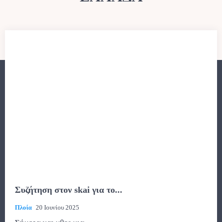
Συζήτηση στον skai για το...
Πλοία
20 Ιουνίου 2025