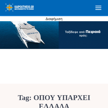
Διαφήμιση
Tag:
ΟΠΟΥ ΥΠΑΡΧΕΙ
ΕΛΛΑΔΑ