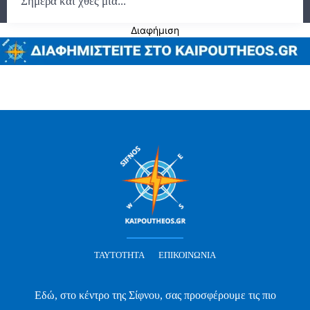
Σήμερα και χθες μια...
Διαφήμιση
ΤΑΥΤΌΤΗΤΑ
ΕΠΙΚΟΙΝΩΝΊΑ
Εδώ, στο κέντρο της Σίφνου, σας προσφέρουμε τις πιο