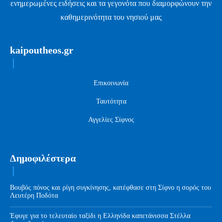
ενημερωμένες ειδήσεις και τα γεγονότα που διαμορφώνουν την
καθημερινότητα του νησιού μας
kaipoutheos.gr
Επικοινωνία
Ταυτότητα
Αγγελίες Σίφνος
Δημοφιλέστερα
Βουβός πόνος και ρίγη συγκίνησης, κατέφθασε στη Σίφνο η σορός του
Λευτέρη Ποδότα
Έφυγε για το τελευταίο ταξίδι η Ελληνίδα καπετάνισσα Στέλλα