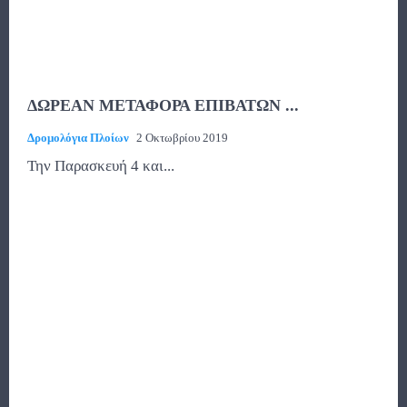
ΔΩΡΕΑΝ ΜΕΤΑΦΟΡΑ ΕΠΙΒΑΤΩΝ ...
Δρομολόγια Πλοίων
2 Οκτωβρίου 2019
Την Παρασκευή 4 και...