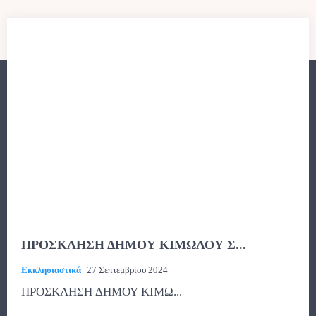
ΠΡΟΣΚΛΗΣΗ ΔΗΜΟΥ ΚΙΜΩΛΟΥ Σ...
Εκκλησιαστικά
27 Σεπτεμβρίου 2024
ΠΡΟΣΚΛΗΣΗ ΔΗΜΟΥ ΚΙΜΩ...