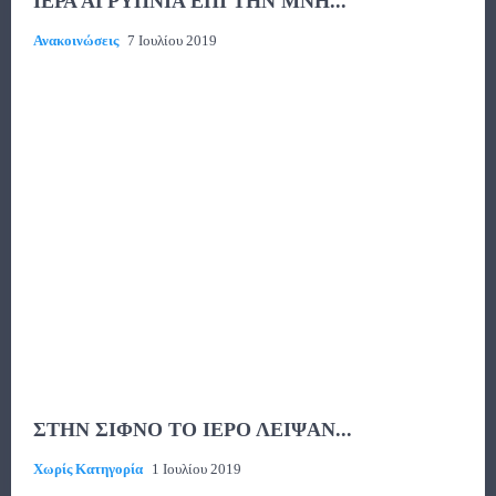
ΙΕΡΑ ΑΓΡΥΠΝΙΑ ΕΠΙ ΤΗΝ ΜΝΗ...
Ανακοινώσεις
7 Ιουλίου 2019
ΣΤΗΝ ΣΙΦΝΟ ΤΟ ΙΕΡΟ ΛΕΙΨΑΝ...
Χωρίς Κατηγορία
1 Ιουλίου 2019