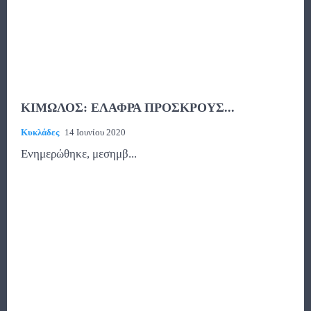
ΚΙΜΩΛΟΣ: ΕΛΑΦΡΑ ΠΡΟΣΚΡΟΥΣ...
Κυκλάδες
14 Ιουνίου 2020
Ενημερώθηκε, μεσημβ...