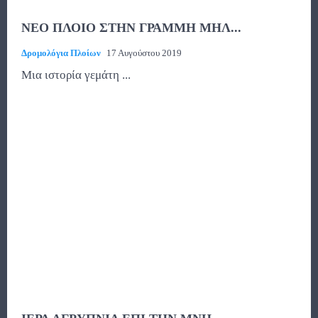
ΝΕΟ ΠΛΟΙΟ ΣΤΗΝ ΓΡΑΜΜΗ ΜΗΛ...
Δρομολόγια Πλοίων
17 Αυγούστου 2019
Μια ιστορία γεμάτη ...