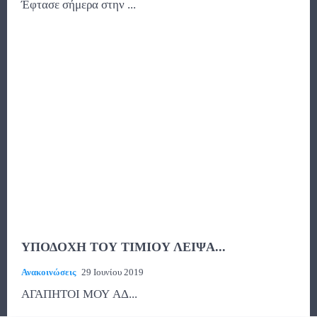
Έφτασε σήμερα στην ...
ΥΠΟΔΟΧΗ ΤΟΥ ΤΙΜΙΟΥ ΛΕΙΨΑ...
Ανακοινώσεις
29 Ιουνίου 2019
ΑΓΑΠΗΤΟΙ ΜΟΥ ΑΔ...