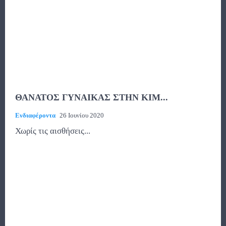
ΘΑΝΑΤΟΣ ΓΥΝΑΙΚΑΣ ΣΤΗΝ ΚΙΜ...
Ενδιαφέροντα
26 Ιουνίου 2020
Χωρίς τις αισθήσεις...