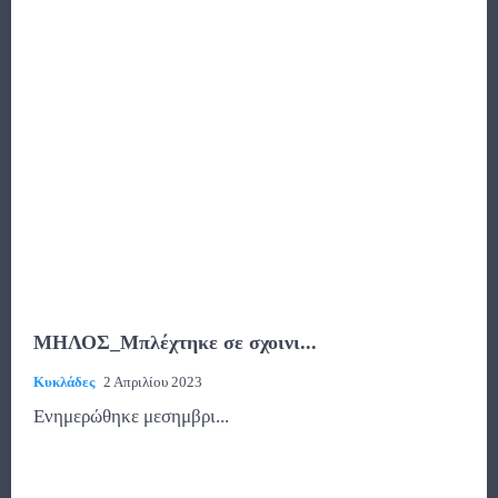
ΜΗΛΟΣ_Μπλέχτηκε σε σχοινι...
Κυκλάδες
2 Απριλίου 2023
Ενημερώθηκε μεσημβρι...