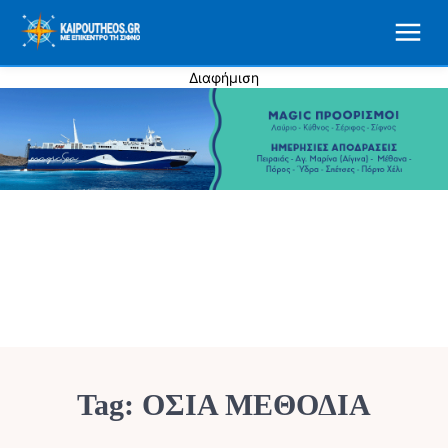
Διαφήμιση
Tag:
ΟΣΙΑ ΜΕΘΟΔΙΑ