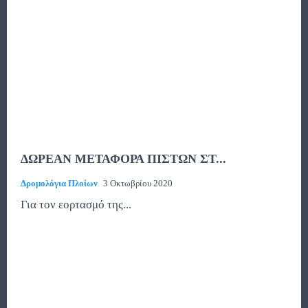
ΔΩΡΕΑΝ ΜΕΤΑΦΟΡΑ ΠΙΣΤΩΝ ΣΤ...
Δρομολόγια Πλοίων
3 Οκτωβρίου 2020
Για τον εορτασμό της...