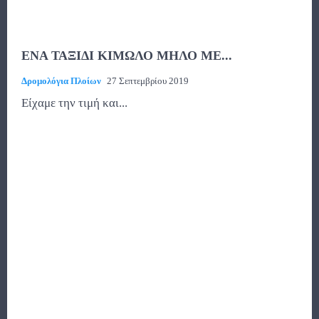
ΕΝΑ ΤΑΞΙΔΙ ΚΙΜΩΛΟ ΜΗΛΟ ΜΕ...
Δρομολόγια Πλοίων
27 Σεπτεμβρίου 2019
Είχαμε την τιμή και...