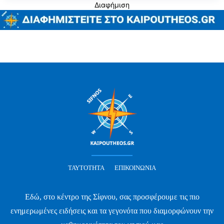
Διαφήμιση
ΤΑΥΤΌΤΗΤΑ
ΕΠΙΚΟΙΝΩΝΊΑ
Εδώ, στο κέντρο της Σίφνου, σας προσφέρουμε τις πιο
ενημερωμένες ειδήσεις και τα γεγονότα που διαμορφώνουν την