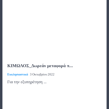
ΚΙΜΩΛΟΣ_Δωρεάν μεταφορά π...
Εκκλησιαστικά
3 Οκτωβρίου 2022
Για την εξυπηρέτηση ...