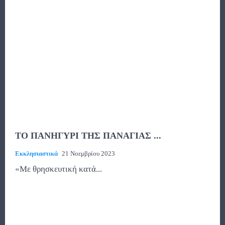
ΤΟ ΠΑΝΗΓΥΡΙ ΤΗΣ ΠΑΝΑΓΙΑΣ ...
Εκκλησιαστικά
21 Νοεμβρίου 2023
«Με θρησκευτική κατά...