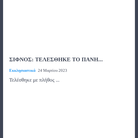
ΣΙΦΝΟΣ: ΤΕΛΕΣΘΗΚΕ ΤΟ ΠΑΝΗ...
Εκκλησιαστικά
24 Μαρτίου 2023
Τελέσθηκε με πλήθος ...