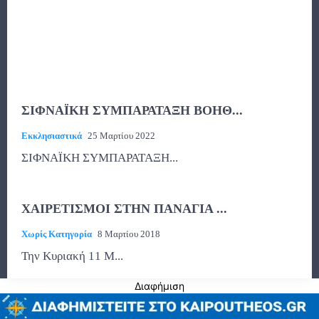
ΣΙΦΝΑΪΚΗ ΣΥΜΠΑΡΑΤΑΞΗ ΒΟΗΘ...
Εκκλησιαστικά
25 Μαρτίου 2022
ΣΙΦΝΑΪΚΗ ΣΥΜΠΑΡΑΤΑΞΗ...
ΧΑΙΡΕΤΙΣΜΟΙ ΣΤΗΝ ΠΑΝΑΓΙΑ ...
Χωρίς Κατηγορία
8 Μαρτίου 2018
Την Κυριακή 11 Μ...
Διαφήμιση