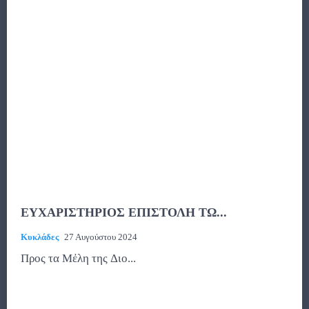
ΕΥΧΑΡΙΣΤΗΡΙΟΣ ΕΠΙΣΤΟΛΗ ΤΩ...
Κυκλάδες
27 Αυγούστου 2024
Προς τα Μἐλη της Διο...