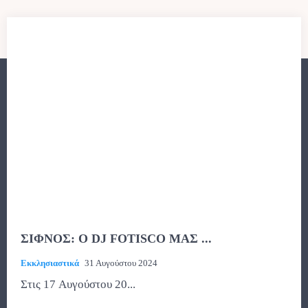
ΣΙΦΝΟΣ: Ο DJ FOTISCO ΜΑΣ ...
Εκκλησιαστικά
31 Αυγούστου 2024
Στις 17 Αυγούστου 20...