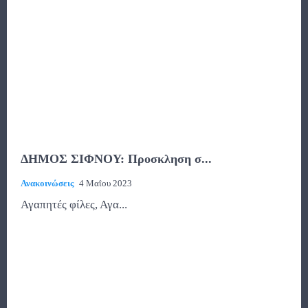
ΔΗΜΟΣ ΣΙΦΝΟΥ: Προσκληση σ...
Ανακοινώσεις
4 Μαΐου 2023
Αγαπητές φίλες, Αγα...