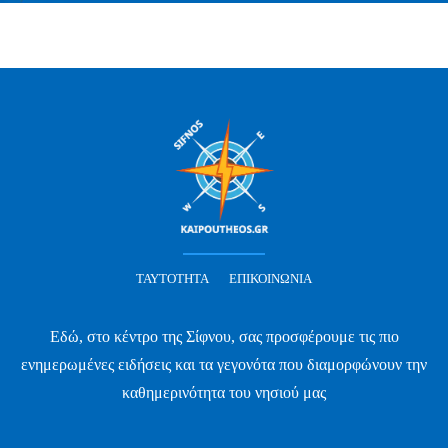
ΤΑΥΤΌΤΗΤΑ
ΕΠΙΚΟΙΝΩΝΊΑ
Εδώ, στο κέντρο της Σίφνου, σας προσφέρουμε τις πιο
ενημερωμένες ειδήσεις και τα γεγονότα που διαμορφώνουν την
καθημερινότητα του νησιού μας