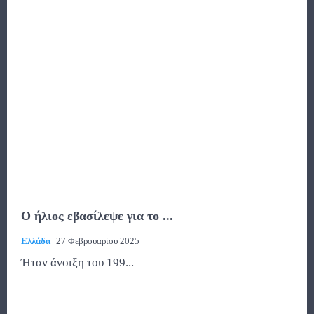
Ο ήλιος εβασίλεψε για το ...
Ελλάδα
27 Φεβρουαρίου 2025
Ήταν άνοιξη του 199...