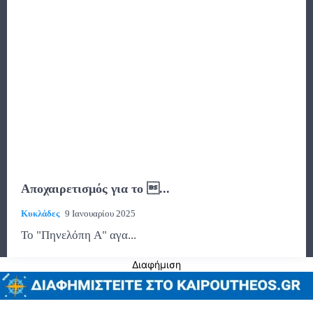
Αποχαιρετισμός για το ...
Κυκλάδες
9 Ιανουαρίου 2025
Το "Πηνελόπη Α" αγα...
Διαφήμιση