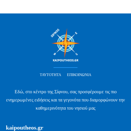
ΤΑΥΤΌΤΗΤΑ
ΕΠΙΚΟΙΝΩΝΊΑ
Εδώ, στο κέντρο της Σίφνου, σας προσφέρουμε τις πιο
ενημερωμένες ειδήσεις και τα γεγονότα που διαμορφώνουν την
καθημερινότητα του νησιού μας
kaipoutheos.gr