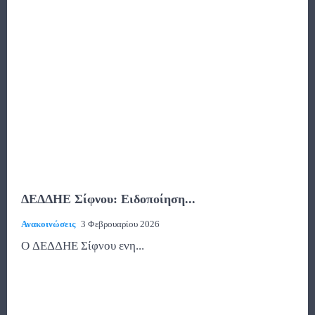
ΔΕΔΔΗΕ Σίφνου: Ειδοποίηση...
Ανακοινώσεις
3 Φεβρουαρίου 2026
Ο ΔΕΔΔΗΕ Σίφνου ενη...