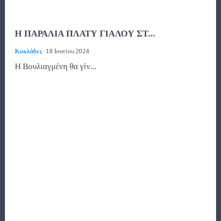
Η ΠΑΡΑΛΙΑ ΠΛΑΤΥ ΓΙΑΛΟΥ ΣΤ...
Κυκλάδες
18 Ιουνίου 2024
Η Βουλιαγμένη θα γίν...