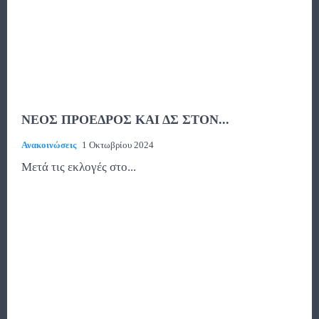
ΝΕΟΣ ΠΡΟΕΔΡΟΣ ΚΑΙ ΔΣ ΣΤΟΝ...
Ανακοινώσεις
1 Οκτωβρίου 2024
Μετά τις εκλογές στο...