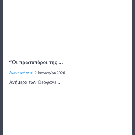
“Οι πρωτοπόροι της ...
Ανακοινώσεις
2 Ιανουαρίου 2026
Ανήμερα των Θεοφανε...