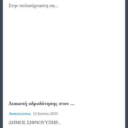
Στην πολυσύχναστη πα...
Διακοπή υδροδότησης στον ...
Ανακοινώσεις
12 Ιουνίου 2023
ΔΗΜΟΣ ΣΙΦΝΟΥΥΠΗΡ...