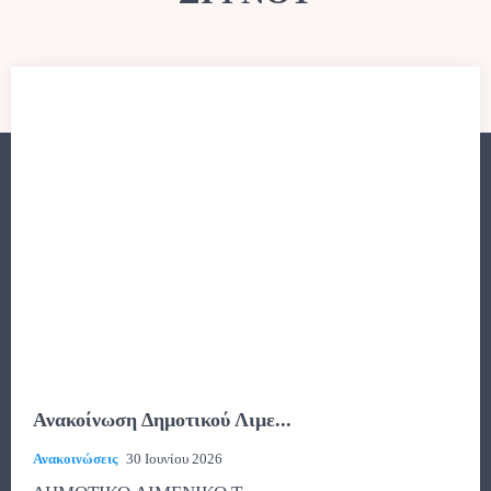
Ανακοίνωση Δημοτικού Λιμε...
Ανακοινώσεις
30 Ιουνίου 2026