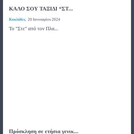
ΚΑΛΟ ΣΟΥ ΤΑΞΙΔΙ “ΣΤ...
Κυκλάδες
20 Ιανουαρίου 2024
To "Στε" από τον Πλα...
Πρόσκληση σε ετήσια γενικ...