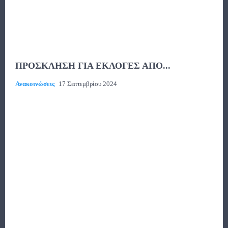
ΠΡΟΣΚΛΗΣΗ ΓΙΑ ΕΚΛΟΓΕΣ ΑΠΟ...
Ανακοινώσεις
17 Σεπτεμβρίου 2024