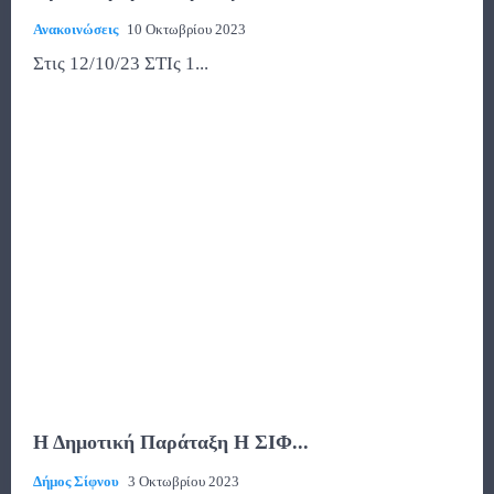
Ανακοινώσεις
10 Οκτωβρίου 2023
Στις 12/10/23 ΣΤΙς 1...
Η Δημοτική Παράταξη Η ΣΙΦ...
Δήμος Σίφνου
3 Οκτωβρίου 2023