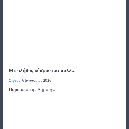
Με πλήθος κόσμου και πολλ...
Σίφνος
6 Ιανουαρίου 2026
Παρουσία της Δημάρχ...