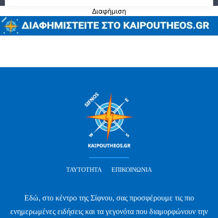
Διαφήμιση
ΤΑΥΤΌΤΗΤΑ
ΕΠΙΚΟΙΝΩΝΊΑ
Εδώ, στο κέντρο της Σίφνου, σας προσφέρουμε τις πιο
ενημερωμένες ειδήσεις και τα γεγονότα που διαμορφώνουν την