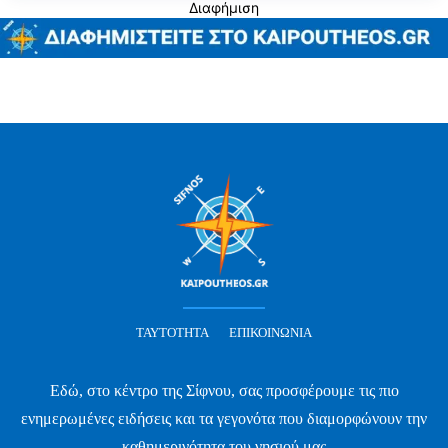
Διαφήμιση
ΤΑΥΤΌΤΗΤΑ
ΕΠΙΚΟΙΝΩΝΊΑ
Εδώ, στο κέντρο της Σίφνου, σας προσφέρουμε τις πιο
ενημερωμένες ειδήσεις και τα γεγονότα που διαμορφώνουν την
καθημερινότητα του νησιού μας