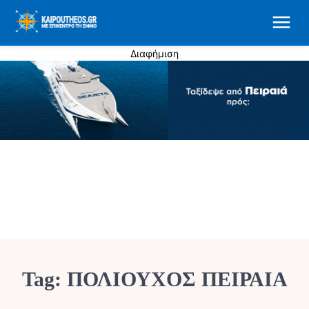
Διαφήμιση
Tag:
ΠΟΛΙΟΥΧΟΣ ΠΕΙΡΑΙΑ