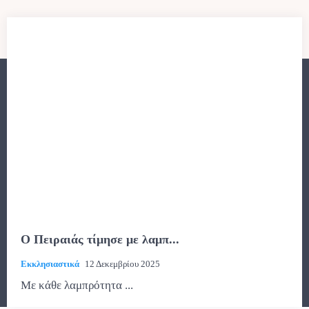
Ο Πειραιάς τίμησε με λαμπ...
Εκκλησιαστικά
12 Δεκεμβρίου 2025
Με κάθε λαμπρότητα ...