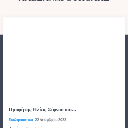
Προφήτης Ηλίας Σίφνου και...
Εκκλησιαστικά
22 Δεκεμβρίου 2023