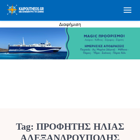
Διαφήμιση
Tag:
ΠΡΟΦΗΤΗΣ ΗΛΙΑΣ
ΑΛΕΞΑΝΔΡΟΥΠΟΛΗΣ