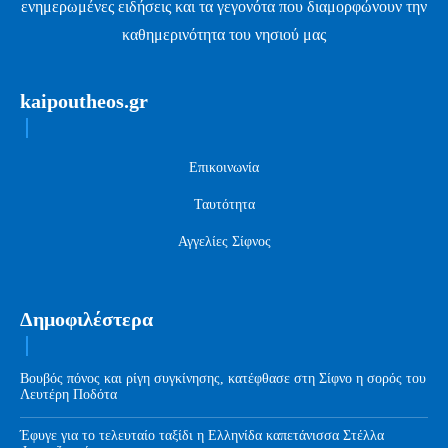
ενημερωμένες ειδήσεις και τα γεγονότα που διαμορφώνουν την
καθημερινότητα του νησιού μας
kaipoutheos.gr
Επικοινωνία
Ταυτότητα
Αγγελίες Σίφνος
Δημοφιλέστερα
Βουβός πόνος και ρίγη συγκίνησης, κατέφθασε στη Σίφνο η σορός του
Λευτέρη Ποδότα
Έφυγε για το τελευταίο ταξίδι η Ελληνίδα καπετάνισσα Στέλλα