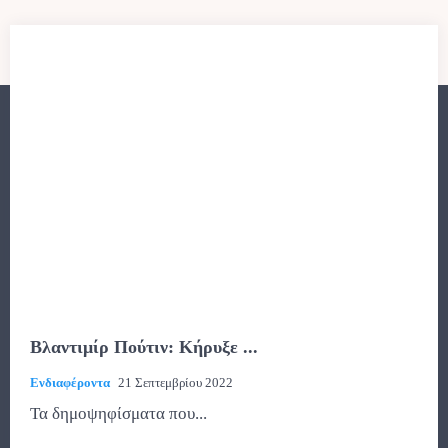
Βλαντιμίρ Πούτιν: Κήρυξε ...
Ενδιαφέροντα
21 Σεπτεμβρίου 2022
Τα δημοψηφίσματα που...