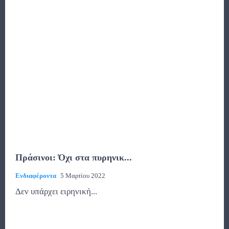
Πράσινοι: Όχι στα πυρηνικ...
Ενδιαφέροντα
5 Μαρτίου 2022
Δεν υπάρχει ειρηνική...