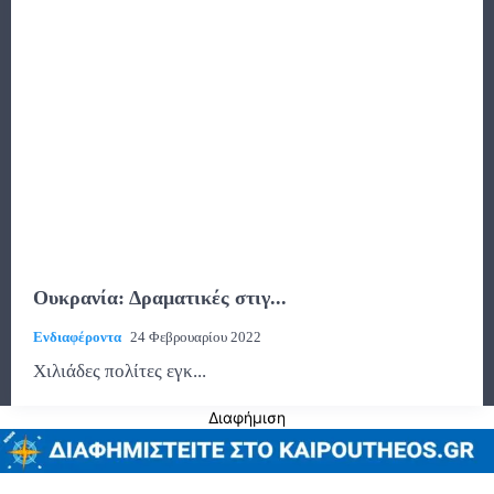
Ουκρανία: Δραματικές στιγ...
Ενδιαφέροντα
24 Φεβρουαρίου 2022
Χιλιάδες πολίτες εγκ...
Διαφήμιση