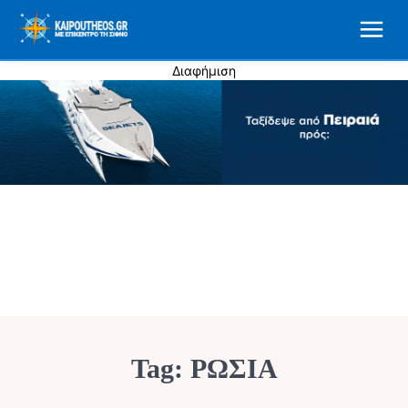
Διαφήμιση
Tag:
ΡΩΣΙΑ