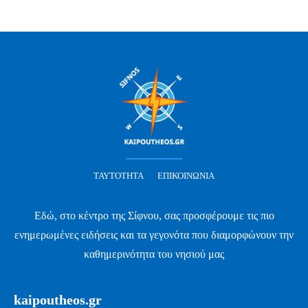
ΤΑΥΤΌΤΗΤΑ
ΕΠΙΚΟΙΝΩΝΊΑ
Εδώ, στο κέντρο της Σίφνου, σας προσφέρουμε τις πιο
ενημερωμένες ειδήσεις και τα γεγονότα που διαμορφώνουν την
καθημερινότητα του νησιού μας
kaipoutheos.gr