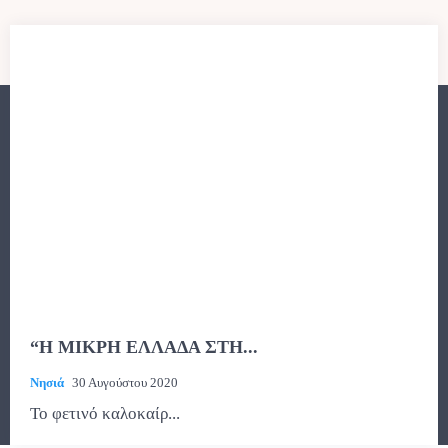
“Η ΜΙΚΡΗ ΕΛΛΑΔΑ ΣΤΗ...
Νησιά
30 Αυγούστου 2020
Το φετινό καλοκαίρ...