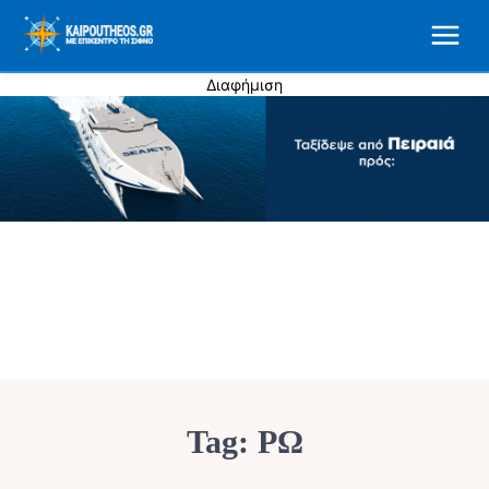
Διαφήμιση
Tag:
ΡΩ