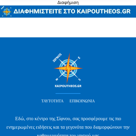
Διαφήμιση
ΤΑΥΤΌΤΗΤΑ
ΕΠΙΚΟΙΝΩΝΊΑ
Εδώ, στο κέντρο της Σίφνου, σας προσφέρουμε τις πιο
ενημερωμένες ειδήσεις και τα γεγονότα που διαμορφώνουν την
καθημερινότητα του νησιού μας