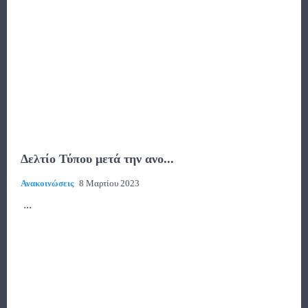
Δελτίο Τύπου μετά την ανο...
Ανακοινώσεις
8 Μαρτίου 2023
...