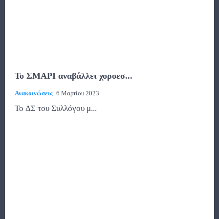
Το ΣΜΑΡΙ αναβάλλει χοροεσ...
Ανακοινώσεις
6 Μαρτίου 2023
Το ΔΣ του Συλλόγου μ...