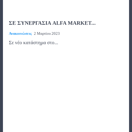
ΣΕ ΣΥΝΕΡΓΑΣΙΑ ALFA MARKET...
Ανακοινώσεις
2 Μαρτίου 2023
Σε νέο κατάστημα στο...