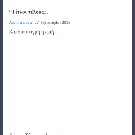
“Τίτλοι τέλους̶...
Ανακοινώσεις
27 Φεβρουαρίου 2023
Καποια στιγμή η ωμή ...