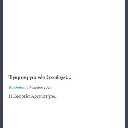
Έγκριση για νέο ξενοδοχεί...
Κυκλάδες
8 Μαρτίου 2023
Η Εφορεία Αρχαιοτήτω...