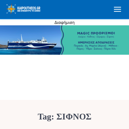
Διαφήμιση
Tag:
ΣΊΦΝΟΣ