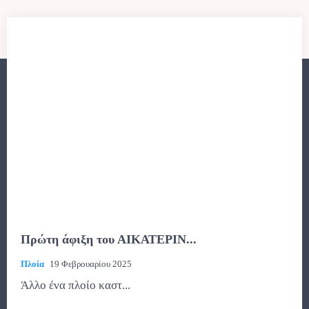
Πρώτη άφιξη του ΑΙΚΑΤΕΡΙΝ...
Πλοία
19 Φεβρουαρίου 2025
Άλλο ένα πλοίο καστ...