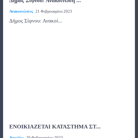
Δήμος Σίφνου: Ανακοίνωση ...
Ανακοινώσεις
21 Φεβρουαρίου 2023
Δήμος Σίφνου: Ανακοί...
ΕΝΟΙΚΙΑΖΕΤΑΙ ΚΑΤΑΣΤΗΜΑ ΣΤ...
Αγγελίες
20 Φεβρουαρίου 2023