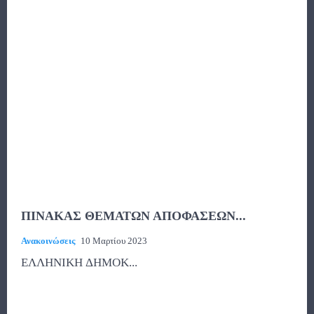
ΠΙΝΑΚΑΣ ΘΕΜΑΤΩΝ ΑΠΟΦΑΣΕΩΝ...
Ανακοινώσεις
10 Μαρτίου 2023
ΕΛΛΗΝΙΚΗ ΔΗΜΟΚ...