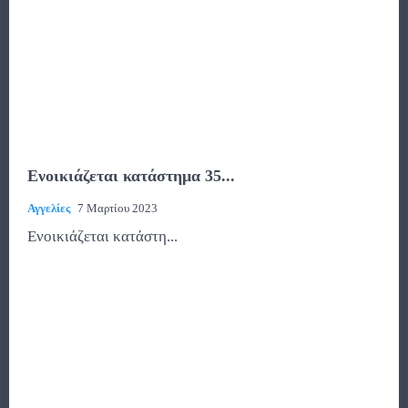
Ενοικιάζεται κατάστημα 35...
Αγγελίες
7 Μαρτίου 2023
Ενοικιάζεται κατάστη...