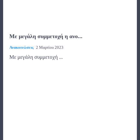
Με μεγάλη συμμετοχή η ανο...
Ανακοινώσεις
2 Μαρτίου 2023
Με μεγάλη συμμετοχή ...