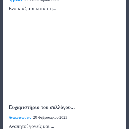
Ενοικιάζεται κατάστη...
Ευχαριστήριο του συλλόγου...
Ανακοινώσεις
20 Φεβρουαρίου 2023
Αγαπητοί γονείς και ...