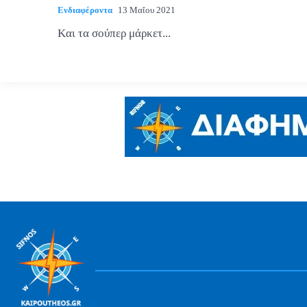
Ενδιαφέροντα
13 Μαΐου 2021
Kαι τα σούπερ μάρκετ...