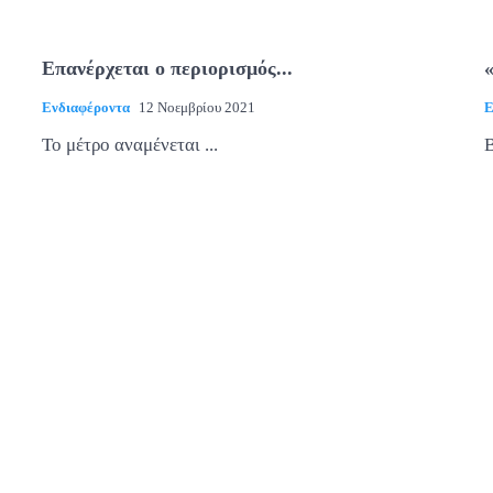
Επανέρχεται ο περιορισμός...
Ενδιαφέροντα
12 Νοεμβρίου 2021
Ε
Το μέτρο αναμένεται ...
Β