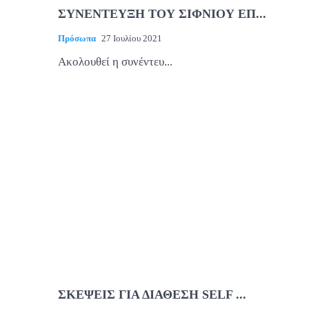
ΣΥΝΕΝΤΕΥΞΗ ΤΟΥ ΣΙΦΝΙΟΥ ΕΠ...
Πρόσωπα
27 Ιουλίου 2021
Ακολουθεί η συνέντευ...
ΣΚΕΨΕΙΣ ΓΙΑ ΔΙΑΘΕΣΗ SELF ...