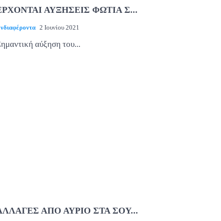
ΕΡΧΟΝΤΑΙ ΑΥΞΗΣΕΙΣ ΦΩΤΙΑ Σ...
νδιαφέροντα
2 Ιουνίου 2021
ημαντική αύξηση του...
ΑΛΛΑΓΕΣ ΑΠΟ ΑΥΡΙΟ ΣΤΑ ΣΟΥ...