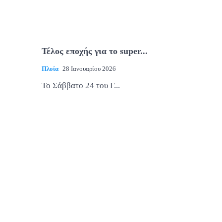
Τέλος εποχής για το super...
Πλοία
28 Ιανουαρίου 2026
Το Σάββατο 24 του Γ...