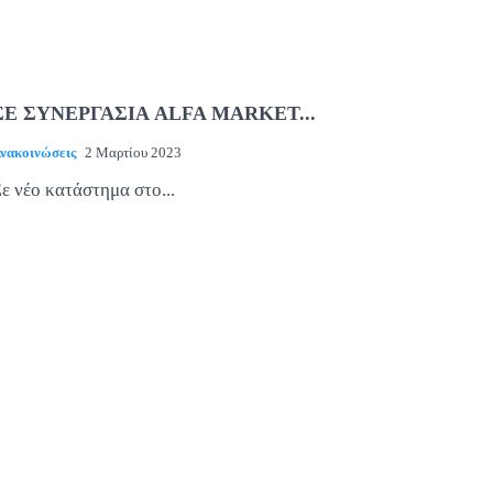
ΣΕ ΣΥΝΕΡΓΑΣΙΑ ALFA MARKET...
νακοινώσεις
2 Μαρτίου 2023
ε νέο κατάστημα στο...