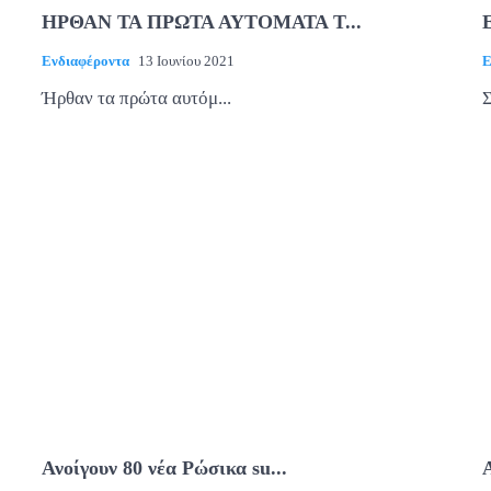
ΗΡΘΑΝ ΤΑ ΠΡΩΤΑ ΑΥΤΟΜΑΤΑ Τ...
Ενδιαφέροντα
13 Ιουνίου 2021
Ε
Ήρθαν τα πρώτα αυτόμ...
Σ
Ανοίγουν 80 νέα Ρώσικα su...