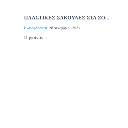
ΠΛΑΣΤΙΚΕΣ ΣΑΚΟΥΛΕΣ ΣΤΑ ΣΟ...
Ενδιαφέροντα
26 Δεκεμβρίου 2021
Πηγαίνον...