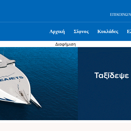
ΕΠΙΚΟΙΝΩΝ
Αρχική
Σίφνος
Κυκλάδες
Ε
Διαφήμιση