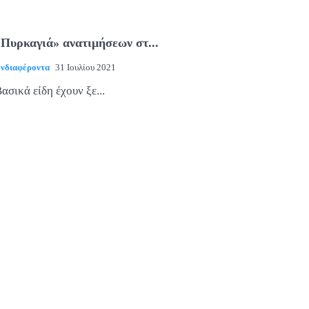
«Πυρκαγιά» ανατιμήσεων στ...
νδιαφέροντα
31 Ιουλίου 2021
ασικά είδη έχουν ξε...