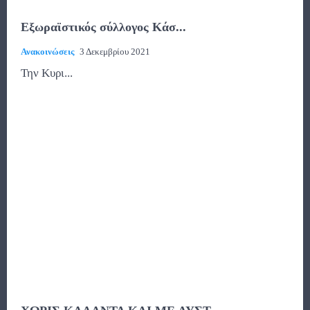
Εξωραϊστικός σύλλογος Κάσ...
Ανακοινώσεις
3 Δεκεμβρίου 2021
Την Κυρι...