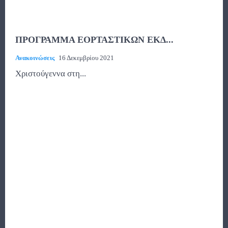
ΠΡΟΓΡΑΜΜΑ ΕΟΡΤΑΣΤΙΚΩΝ ΕΚΔ...
Ανακοινώσεις
16 Δεκεμβρίου 2021
Χριστούγεννα στη...