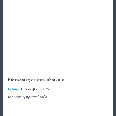
Εκπτώσεις σε ακτοπλοϊκά κ...
Ελλάδα
15 Δεκεμβρίου 2025
Με κοινή πρωτοβουλί...