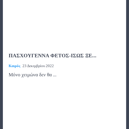
ΠΑΣΧΟΥΓΕΝΝΑ ΦΕΤΟΣ-ΙΣΩΣ ΞΕ...
Καιρός
23 Δεκεμβρίου 2022
Μόνο χειμώνα δεν θα ...