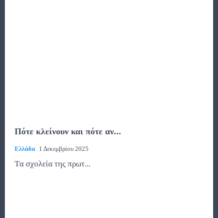
Πότε κλείνουν και πότε αν...
Ελλάδα
1 Δεκεμβρίου 2025
Tα σχολεία της πρωτ...