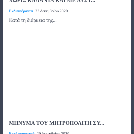
ΧΩΡΙΣ ΚΑΛΑΝΤΑ ΚΑΙ ΜΕ ΑΥΣΤ...
Ενδιαφέροντα
23 Δεκεμβρίου 2020
Κατά τη διάρκεια της...
ΜΗΝΥΜΑ ΤΟΥ ΜΗΤΡΟΠΟΛΙΤΗ ΣΥ...
Εκκλησιαστικά
20 Δεκεμβρίου 2020