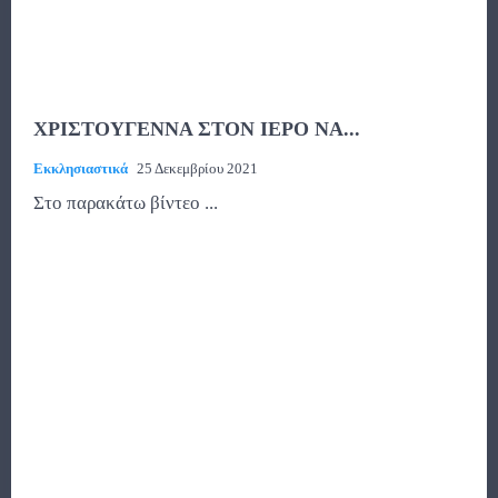
ΧΡΙΣΤΟΥΓΕΝΝΑ ΣΤΟΝ ΙΕΡΟ ΝΑ...
Εκκλησιαστικά
25 Δεκεμβρίου 2021
Στο παρακάτω βίντεο ...