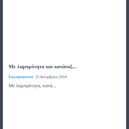
Με λαμπρότητα και κατάνυξ...
Εκκλησιαστικά
25 Δεκεμβρίου 2024
Με λαμπρότητα, κατά...