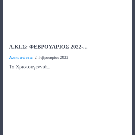
Α.ΚΙ.Σ: ΦΕΒΡΟΥΑΡΙΟΣ 2022-...
Ανακοινώσεις
2 Φεβρουαρίου 2022
Το Χριστουγεννιά...