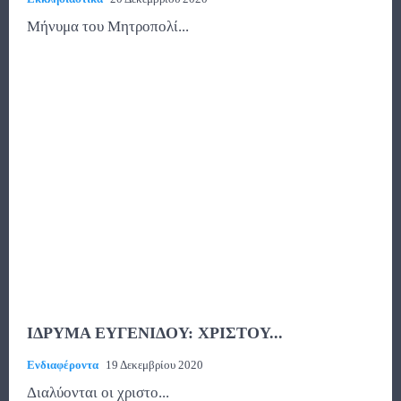
Μήνυμα του Μητροπολί...
ΙΔΡΥΜΑ ΕΥΓΕΝΙΔΟΥ: ΧΡΙΣΤΟΥ...
Ενδιαφέροντα
19 Δεκεμβρίου 2020
Διαλύονται οι χριστο...