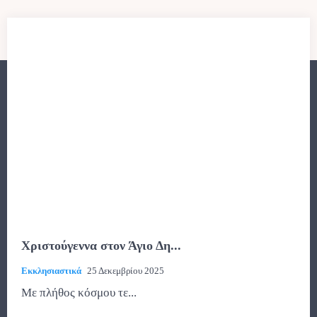
Χριστούγεννα στον Άγιο Δη...
Εκκλησιαστικά
25 Δεκεμβρίου 2025
Με πλήθος κόσμου τε...