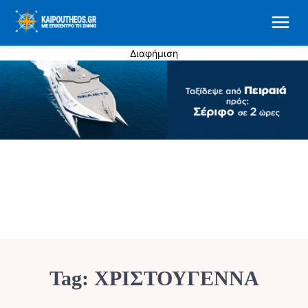
Διαφήμιση
Tag:
ΧΡΙΣΤΟΥΓΕΝΝΑ