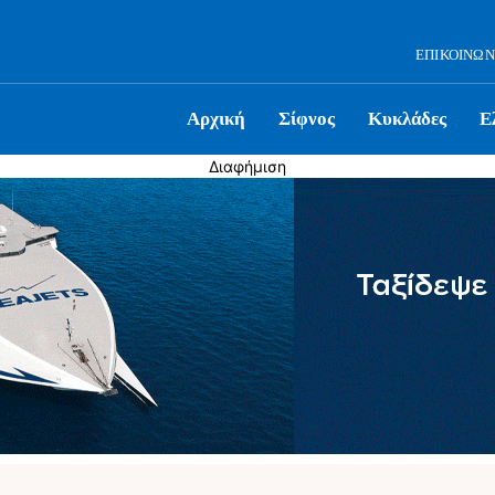
ΕΠΙΚΟΙΝΩΝ
Αρχική
Σίφνος
Κυκλάδες
Ε
Διαφήμιση