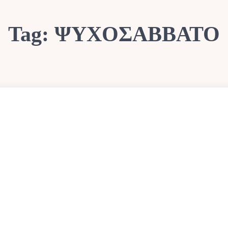
Tag:
ΨΥΧΟΣΑΒΒΑΤΟ