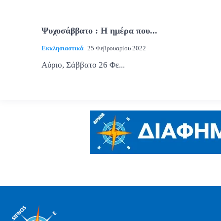
Ψυχοσάββατο : Η ημέρα που...
Εκκλησιαστικά
25 Φεβρουαρίου 2022
Αύριο, Σάββατο 26 Φε...