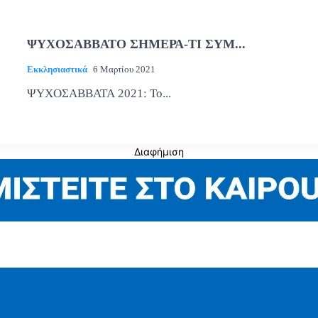
ΨΥΧΟΣΑΒΒΑΤΟ ΣΗΜΕΡΑ-ΤΙ ΣΥΜ...
Εκκλησιαστικά
6 Μαρτίου 2021
ΨΥΧΟΣΑΒΒΑΤΑ 2021: Το...
Διαφήμιση