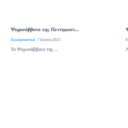
Ψυχοσάββατο της Πεντηκοστ...
Εκκλησιαστικά
7 Ιουνίου 2025
Ε
Το Ψυχοσάββατο της ...
Α