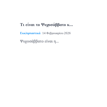
Τι είναι το Ψυχοσάββατο κ...
Εκκλησιαστικά
14 Φεβρουαρίου 2026
Ψυχοσάββατο είναι η...