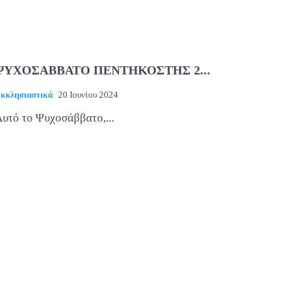
ΨΥΧΟΣΑΒΒΑΤΟ ΠΕΝΤΗΚΟΣΤΗΣ 2...
κκλησιαστικά
20 Ιουνίου 2024
υτό το Ψυχοσάββατο,...