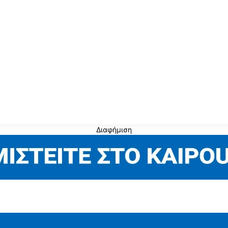
Διαφήμιση