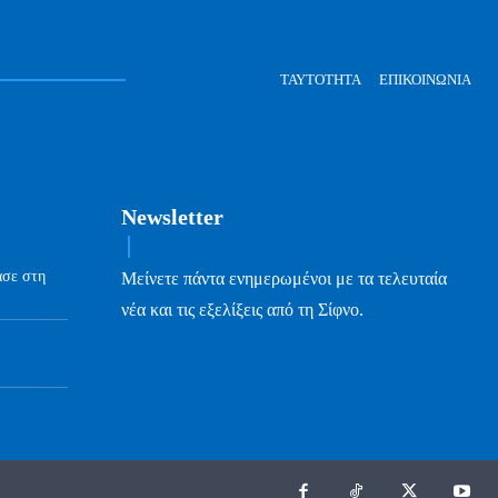
ΤΑΥΤΌΤΗΤΑ
ΕΠΙΚΟΙΝΩΝΊΑ
Newsletter
ασε στη
Μείνετε πάντα ενημερωμένοι με τα τελευταία
νέα και τις εξελίξεις από τη Σίφνο.