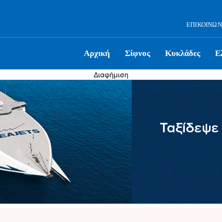
ΕΠΙΚΟΙΝΩΝ
Αρχική
Σίφνος
Κυκλάδες
Ε
Διαφήμιση