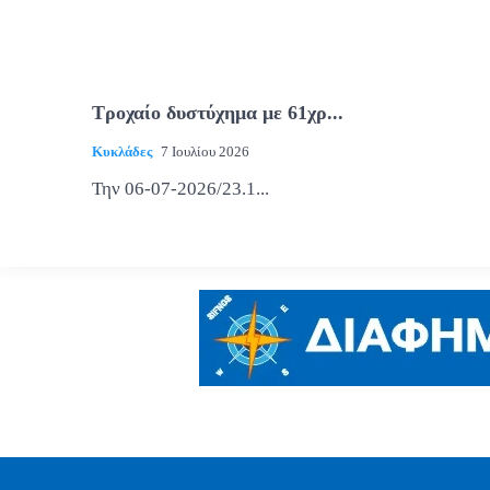
Τροχαίο δυστύχημα με 61χρ...
Κυκλάδες
7 Ιουλίου 2026
Την 06-07-2026/23.1...