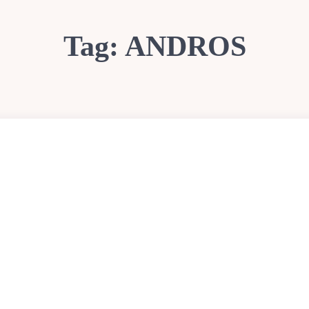
Tag:
ANDROS