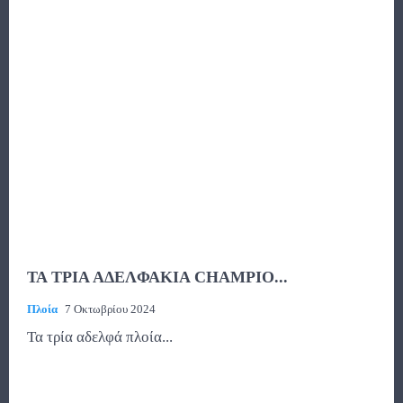
ΤΑ ΤΡΙΑ ΑΔΕΛΦΑΚΙΑ CHAMPIO...
Πλοία
7 Οκτωβρίου 2024
Τα τρία αδελφά πλοία...