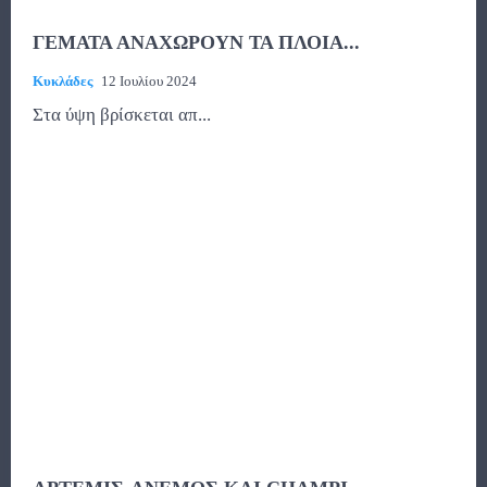
ΓΕΜΑΤΑ ΑΝΑΧΩΡΟΥΝ ΤΑ ΠΛΟΙΑ...
Κυκλάδες
12 Ιουλίου 2024
Στα ύψη βρίσκεται απ...