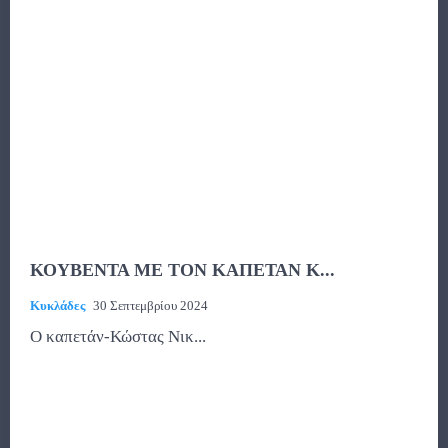
ΚΟΥΒΕΝΤΑ ΜΕ ΤΟΝ ΚΑΠΕΤΑΝ Κ...
Κυκλάδες
30 Σεπτεμβρίου 2024
O καπετάν-Κώστας Νικ...