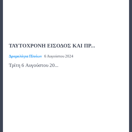
ΤΑΥΤΟΧΡΟΝΗ ΕΙΣΟΔΟΣ ΚΑΙ ΠΡ...
Δρομολόγια Πλοίων
6 Αυγούστου 2024
Τρίτη 6 Αυγούστου 20...