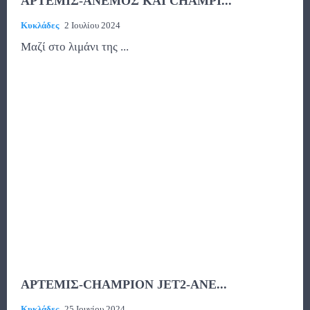
ΑΡΤΕΜΙΣ-ΑΝΕΜΟΣ ΚΑΙ CHAMPI...
Κυκλάδες
2 Ιουλίου 2024
Μαζί στο λιμάνι της ...
ΑΡΤΕΜΙΣ-CHAMPION JET2-ΑΝΕ...
Κυκλάδες
25 Ιουνίου 2024