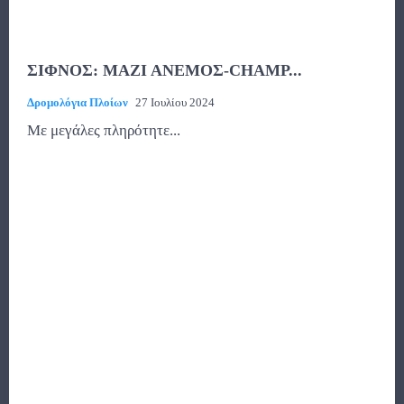
ΣΙΦΝΟΣ: ΜΑΖΙ ΑΝΕΜΟΣ-CHAMP...
Δρομολόγια Πλοίων
27 Ιουλίου 2024
Με μεγάλες πληρότητε...