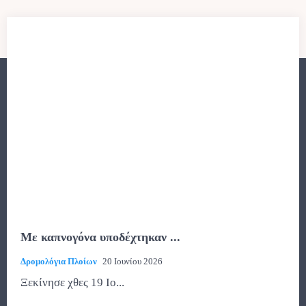
Με καπνογόνα υποδέχτηκαν ...
Δρομολόγια Πλοίων
20 Ιουνίου 2026
Ξεκίνησε χθες 19 Ιο...