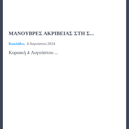
ΜΑΝΟΥΒΡΕΣ ΑΚΡΙΒΕΙΑΣ ΣΤΗ Σ...
Κυκλάδες
4 Αυγούστου 2024
Κυριακή 4 Αυγούστου ...