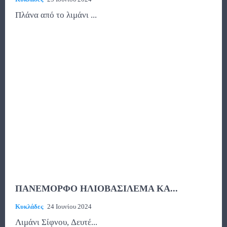
Πλάνα από το λιμάνι ...
ΠΑΝΕΜΟΡΦΟ ΗΛΙΟΒΑΣΙΛΕΜΑ ΚΑ...
Κυκλάδες
24 Ιουνίου 2024
Λιμάνι Σίφνου, Δευτέ...