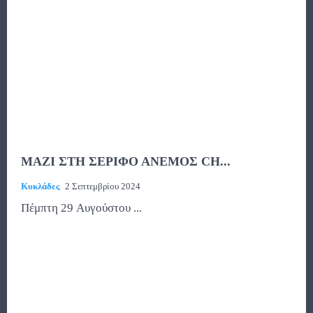
ΜΑΖΙ ΣΤΗ ΣΕΡΙΦΟ ΑΝΕΜΟΣ CH...
Κυκλάδες
2 Σεπτεμβρίου 2024
Πέμπτη 29 Αυγούστου ...