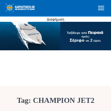
Διαφήμιση
Tag:
CHAMPION JET2