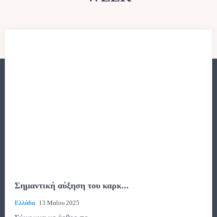
Σημαντική αύξηση του καρκ...
Ελλάδα
13 Μαΐου 2025