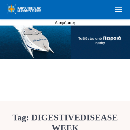
Διαφήμιση
Tag:
DIGESTIVEDISEASE
WEEK