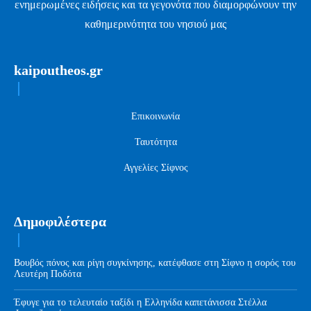
ενημερωμένες ειδήσεις και τα γεγονότα που διαμορφώνουν την
καθημερινότητα του νησιού μας
kaipoutheos.gr
Επικοινωνία
Ταυτότητα
Αγγελίες Σίφνος
Δημοφιλέστερα
Βουβός πόνος και ρίγη συγκίνησης, κατέφθασε στη Σίφνο η σορός του
Λευτέρη Ποδότα
Έφυγε για το τελευταίο ταξίδι η Ελληνίδα καπετάνισσα Στέλλα