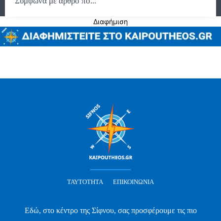
Σύμφωνα με άρθρο πο...
Διαφήμιση
ΤΑΥΤΌΤΗΤΑ
ΕΠΙΚΟΙΝΩΝΊΑ
Εδώ, στο κέντρο της Σίφνου, σας προσφέρουμε τις πιο